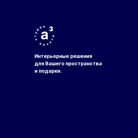
Интерьерные решения
для Вашего пространства
и подарки.