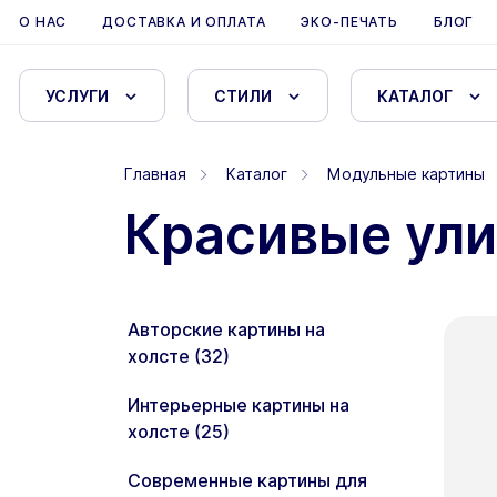
О НАС
ДОСТАВКА И ОПЛАТА
ЭКО-ПЕЧАТЬ
БЛОГ
УСЛУГИ
СТИЛИ
КАТАЛОГ
Главная
Каталог
Модульные картины
Красивые ул
Авторские картины на
холсте (32)
Интерьерные картины на
холсте (25)
Современные картины для