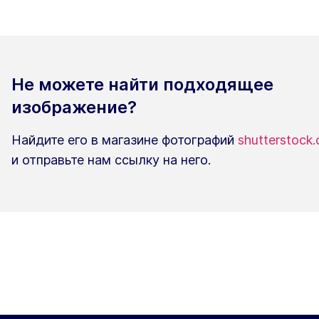
Не можете найти подходящее
изображение?
Найдите его в магазине фотографий
shutterstock
и отправьте нам ссылку на него.