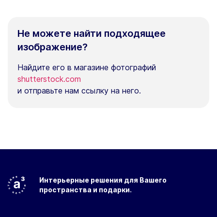
Не можете найти подходящее
изображение?
Найдите его в магазине фотографий
shutterstock.com
и отправьте нам ссылку на него.
Интерьерные решения
для Вашего
пространства
и подарки.