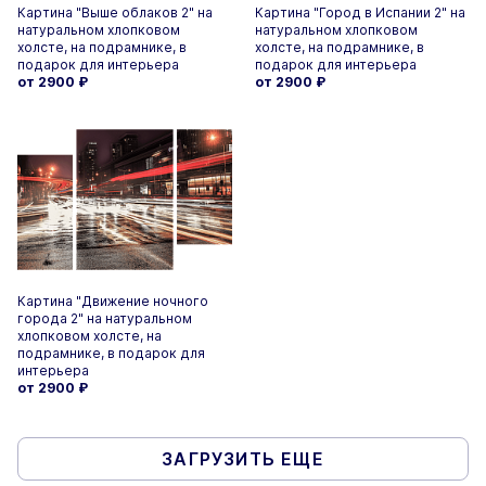
Картина "Выше облаков 2" на
Картина "Город в Испании 2" на
натуральном хлопковом
натуральном хлопковом
холсте, на подрамнике, в
холсте, на подрамнике, в
подарок для интерьера
подарок для интерьера
от 2900
₽
от 2900
₽
Картина "Движение ночного
города 2" на натуральном
хлопковом холсте, на
подрамнике, в подарок для
интерьера
от 2900
₽
ЗАГРУЗИТЬ ЕЩЕ