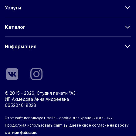
Услуги
Каталог
Информация
© 2015 - 2026, Студия печати "А3"
ИП Ахмедова Анна Андреевна
665204618328
Этот сайт использует файлы cookie для хранения данных.
Продолжая использовать сайт, вы даете свое согласие на работу
с этими файлами.