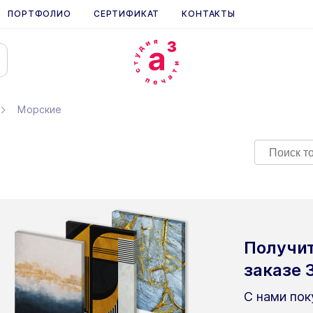
ПОРТФОЛИО
СЕРТИФИКАТ
КОНТАКТЫ
Морские
Получи
заказе
С нами пок