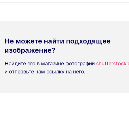
Не можете найти подходящее
изображение?
Найдите его в магазине фотографий
shutterstock
и отправьте нам ссылку на него.