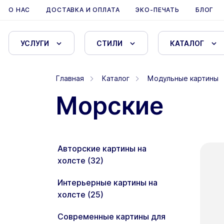
О НАС
ДОСТАВКА И ОПЛАТА
ЭКО-ПЕЧАТЬ
БЛОГ
УСЛУГИ
СТИЛИ
КАТАЛОГ
Главная
Каталог
Модульные картины
Морские
Авторские картины на
холсте (32)
Интерьерные картины на
холсте (25)
Современные картины для