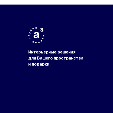
Интерьерные решения
для Вашего пространства
и подарки.