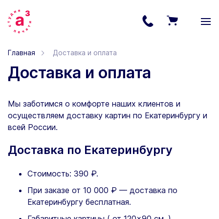
Главная
Доставка и оплата
Доставка и оплата
Мы заботимся о комфорте наших клиентов и
осуществляем доставку картин по Екатеринбургу и
всей России.
Доставка по Екатеринбургу
Стоимость: 390 ₽.
При заказе от 10 000 ₽ — доставка по
Екатеринбургу бесплатная.
Габаритные картины ( от 120×90 см. )