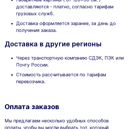
доставляются - платно, согласно тарифам
грузовых служб.
Доставка оформляется заранее, за день до
получения заказа.
Доставка в другие регионы
Через транспортную компанию СДЭК, ПЭК или
Почту России.
Стоимость рассчитывается по тарифам
перевозчика.
Оплата заказов
Мы предлагаем несколько удобных способов
оплаты, чтобы вы могли выбрать тот, который