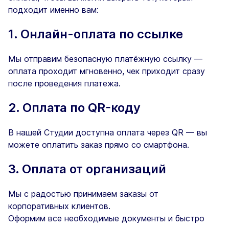
подходит именно вам:
1. Онлайн-оплата по ссылке
Мы отправим безопасную платёжную ссылку —
оплата проходит мгновенно, чек приходит сразу
после проведения платежа.
2. Оплата по QR-коду
В нашей Студии доступна оплата через QR — вы
можете оплатить заказ прямо со смартфона.
3. Оплата от организаций
Мы с радостью принимаем заказы от
корпоративных клиентов.
Оформим все необходимые документы и быстро