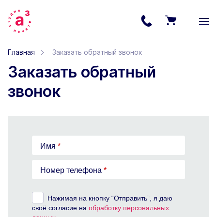
Главная
Заказать обратный звонок
Заказать обратный
звонок
Имя
*
Номер телефона
*
Нажимая на кнопку “Отправить”, я даю
своё согласие на
обработку персональных