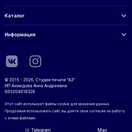
Каталог
Информация
© 2015 - 2026, Студия печати "А3"
ИП Ахмедова Анна Андреевна
665204618328
Этот сайт использует файлы cookie для хранения данных.
Продолжая использовать сайт, вы даете свое согласие на работу
с этими файлами.
Telegram
Max