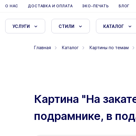
О НАС
ДОСТАВКА И ОПЛАТА
ЭКО-ПЕЧАТЬ
БЛОГ
УСЛУГИ
СТИЛИ
КАТАЛОГ
Главная
Каталог
Картины по темам
Картина "На закат
подрамнике, в под