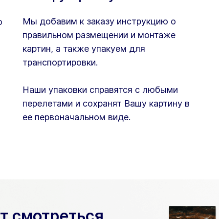
Мы добавим к заказу инструкцию о
ю
правильном размещении и монтаже
картин, а также упакуем для
транспортировки.
Наши упаковки справятся с любыми
перелетами и сохранят Вашу картину в
ее первоначальном виде.
ет смотреться