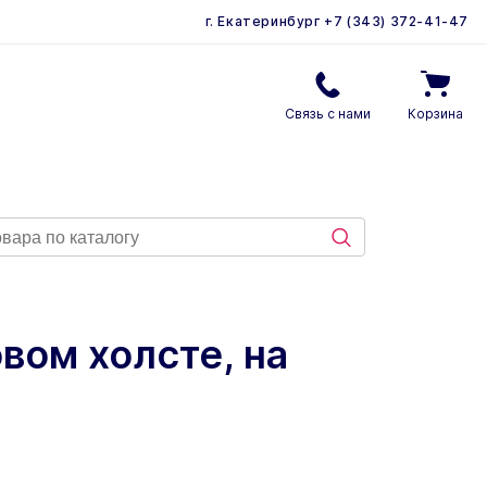
г. Екатеринбург
+7 (343) 372-41-47
Связь с нами
Корзина
вом холсте, на