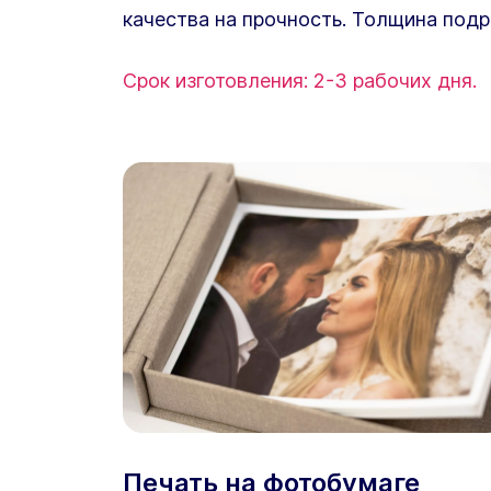
качества на прочность. Толщина подр
Срок изготовления: 2-3 рабочих дня.
Печать на фотобумаге