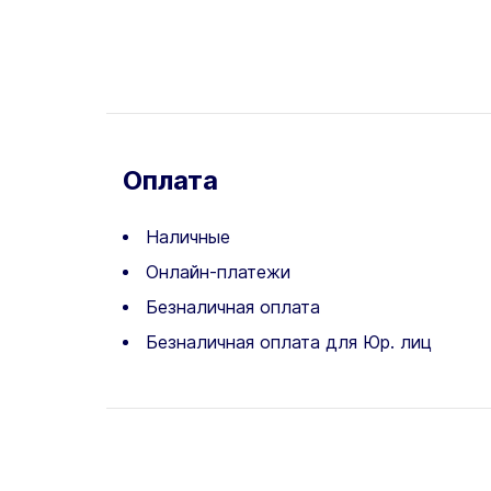
Оплата
Наличные
Онлайн-платежи
Безналичная оплата
Безналичная оплата для Юр. лиц