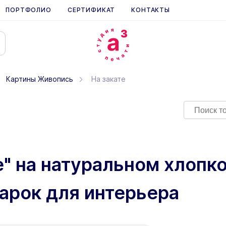
ПОРТФОЛИО
СЕРТИФИКАТ
КОНТАКТЫ
Картины Живопись
На закате
е" на натуральном хлопко
арок для интерьера