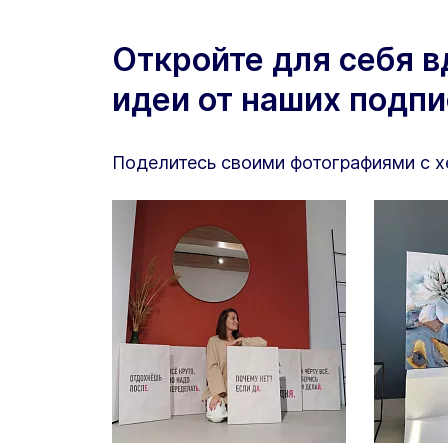
Откройте для себя 
идеи от наших подп
Поделитесь своими фотографиями с 