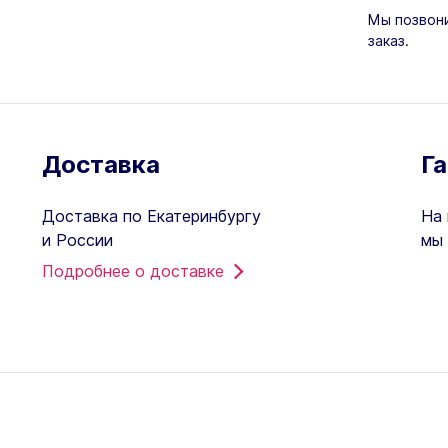
Мы позвони
заказ.
Доставка
Г
Доставка по Екатеринбургу
На 
и России
мы 
Подробнее о доставке