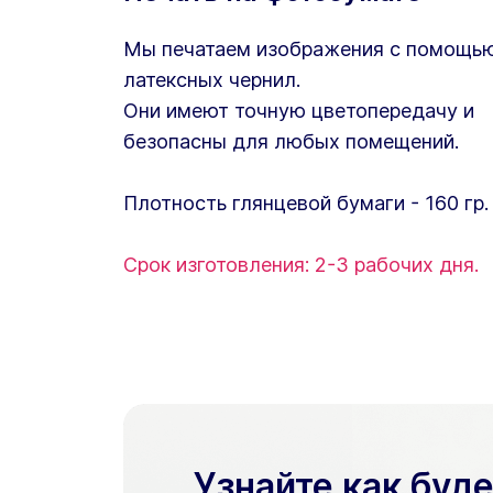
Мы печатаем изображения с помощь
латексных чернил.
Они имеют точную цветопередачу и
безопасны для любых помещений.
Плотность глянцевой бумаги - 160 гр.
Срок изготовления: 2-3 рабочих дня.
Узнайте как буд