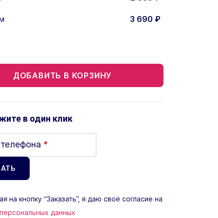
м
3 690
₽
ДОБАВИТЬ В КОРЗИНУ
жите в один клик
 телефона
*
я на кнопку “Заказать”, я даю своё согласие на
 персональных данных