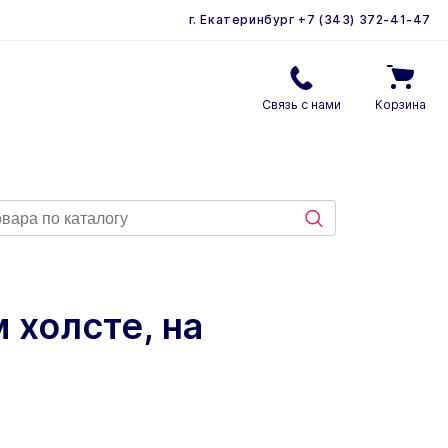
г. Екатеринбург
+7 (343) 372-41-47
Связь с нами
Корзина
 холсте, на