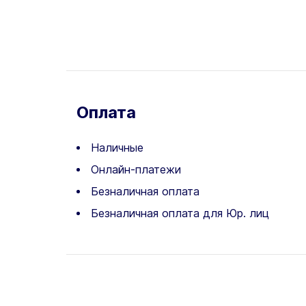
Оплата
Наличные
Онлайн-платежи
Безналичная оплата
Безналичная оплата для Юр. лиц