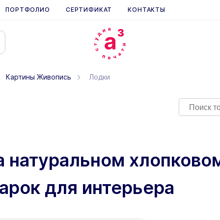
ПОРТФОЛИО
СЕРТИФИКАТ
КОНТАКТЫ
Картины Живопись
Лодки
а натуральном хлопковом
арок для интерьера