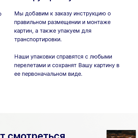
Мы добавим к заказу инструкцию о
ю
правильном размещении и монтаже
картин, а также упакуем для
транспортировки.
Наши упаковки справятся с любыми
перелетами и сохранят Вашу картину в
ее первоначальном виде.
ет смотреться