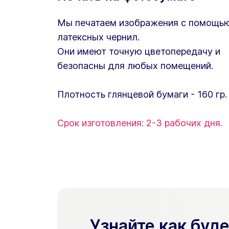
Мы печатаем изображения с помощь
латексных чернил.
Они имеют точную цветопередачу и
безопасны для любых помещений.
Плотность глянцевой бумаги - 160 гр.
Срок изготовления: 2-3 рабочих дня.
Узнайте как буд