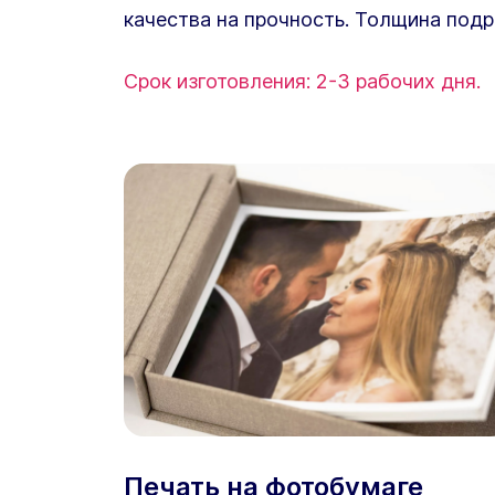
качества на прочность. Толщина подр
Срок изготовления: 2-3 рабочих дня.
Печать на фотобумаге