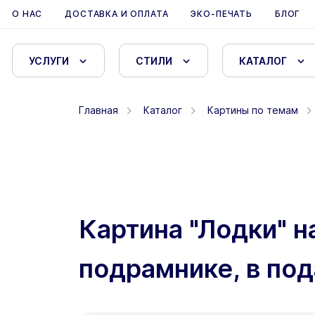
О НАС
ДОСТАВКА И ОПЛАТА
ЭКО-ПЕЧАТЬ
БЛОГ
УСЛУГИ
СТИЛИ
КАТАЛОГ
Главная
Каталог
Картины по темам
Картина "Лодки" н
подрамнике, в под