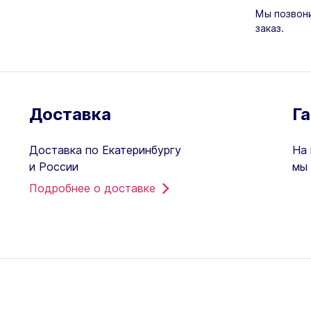
Мы позвони
заказ.
Доставка
Г
Доставка по Екатеринбургу
На 
и России
мы 
Подробнее о доставке