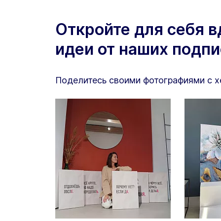
Откройте для себя 
идеи от наших подп
Поделитесь своими фотографиями с 