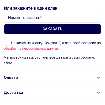
Или закажите в один клик
Номер телефона
*
Нажимая на кнопку “Заказать”, я даю своё согласие на
обработку персональных данных
Мы позвоним вам, уточним все детали и сами оформим
заказ.
Оплата
Доставка