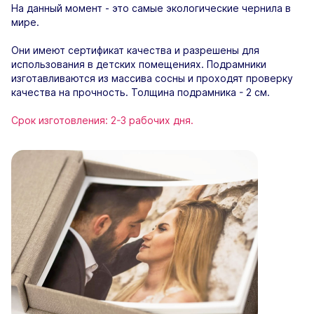
На данный момент - это самые экологические чернила в
мире.
Они имеют сертификат качества и разрешены для
использования в детских помещениях. Подрамники
изготавливаются из массива сосны и проходят проверку
качества на прочность. Толщина подрамника - 2 см.
Срок изготовления: 2-3 рабочих дня.