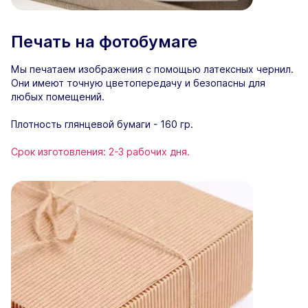
Печать на фотобумаге
Мы печатаем изображения с помощью латексных чернил.
Они имеют точную цветопередачу и безопасны для
любых помещений.
Плотность глянцевой бумаги - 160 гр.
Срок изготовления: 2-3 рабочих дня.