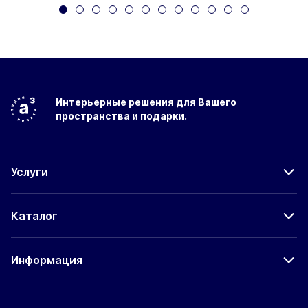
Интерьерные решения
для Вашего
пространства
и подарки.
Услуги
Каталог
Информация