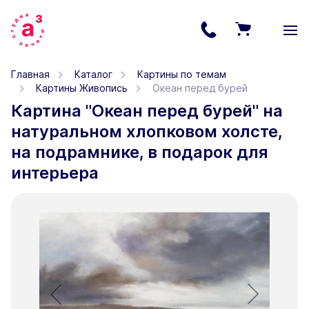
Главная
Каталог
Картины по темам
Картины Живопись
Океан перед бурей
Картина "Океан перед бурей" на
натуральном хлопковом холсте,
на подрамнике, в подарок для
интерьера