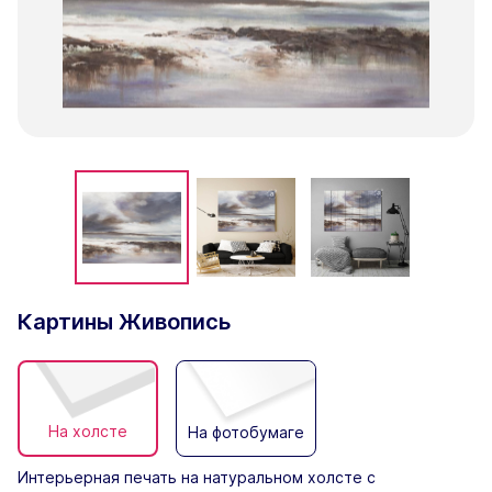
Картины Живопись
На холсте
На фотобумаге
Интерьерная печать на натуральном холсте с