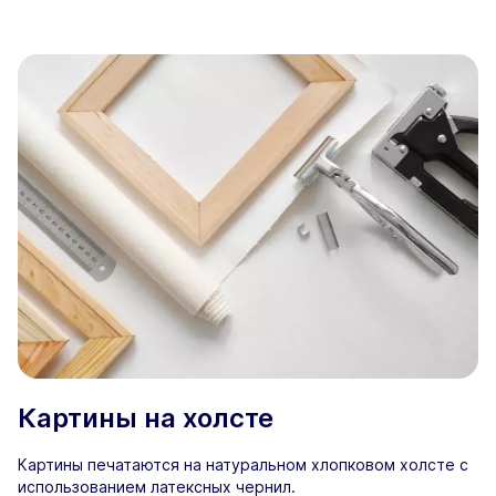
Картины на холсте
Картины печатаются на натуральном хлопковом холсте с
использованием латексных чернил.