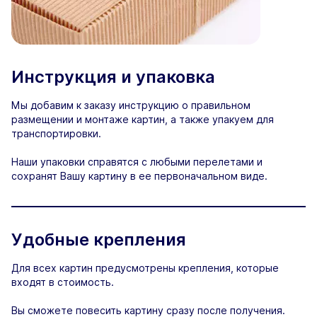
Инструкция и упаковка
Мы добавим к заказу инструкцию о правильном
размещении и монтаже картин, а также упакуем для
транспортировки.
Наши упаковки справятся с любыми перелетами и
сохранят Вашу картину в ее первоначальном виде.
Удобные крепления
Для всех картин предусмотрены крепления, которые
входят в стоимость.
Вы сможете повесить картину сразу после получения.