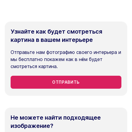
Узнайте как будет смотреться
картина в вашем интерьере
Отправьте нам фотографию своего интерьера и
мы бесплатно покажем как в нём будет
смотреться картина.
ОТПРАВИТЬ
Не можете найти подходящее
изображение?