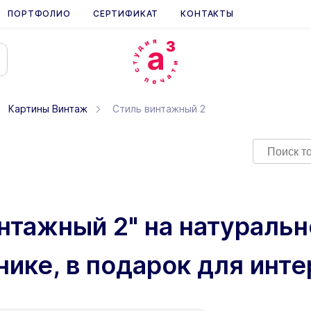
ПОРТФОЛИО
СЕРТИФИКАТ
КОНТАКТЫ
Картины Винтаж
Стиль винтажный 2
интажный 2" на натураль
нике, в подарок для инт