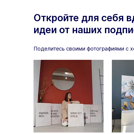
Откройте для себя 
идеи от наших подп
Поделитесь своими фотографиями с 