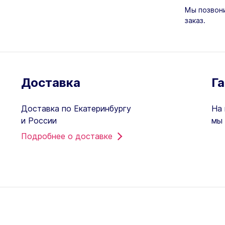
Мы позвони
заказ.
Доставка
Г
Доставка по Екатеринбургу
На 
и России
мы 
Подробнее о доставке