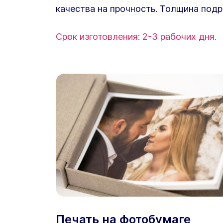
качества на прочность. Толщина подр
Срок изготовления: 2-3 рабочих дня.
Печать на фотобумаге