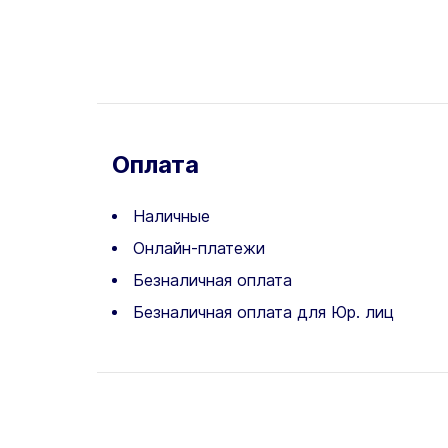
Оплата
Наличные
Онлайн-платежи
Безналичная оплата
Безналичная оплата для Юр. лиц