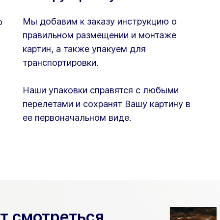
Мы добавим к заказу инструкцию о
ю
правильном размещении и монтаже
картин, а также упакуем для
транспортировки.
Наши упаковки справятся с любыми
перелетами и сохранят Вашу картину в
ее первоначальном виде.
ет смотреться