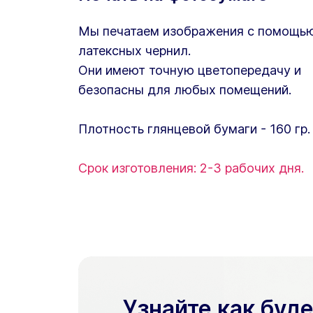
Мы печатаем изображения с помощь
латексных чернил.
Они имеют точную цветопередачу и
безопасны для любых помещений.
Плотность глянцевой бумаги - 160 гр.
Срок изготовления: 2-3 рабочих дня.
Узнайте как буд