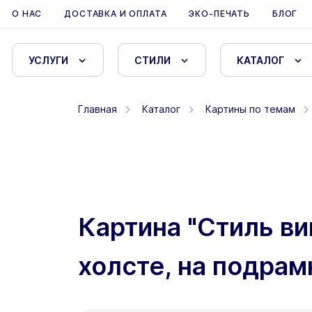
О НАС
ДОСТАВКА И ОПЛАТА
ЭКО-ПЕЧАТЬ
БЛОГ
УСЛУГИ
СТИЛИ
КАТАЛОГ
Главная
Каталог
Картины по темам
Картина "Стиль в
холсте, на подрам