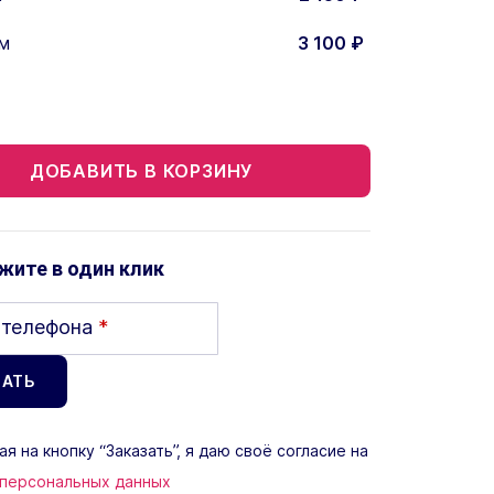
м
3 100
₽
ДОБАВИТЬ В КОРЗИНУ
жите в один клик
 телефона
*
я на кнопку “Заказать”, я даю своё согласие на
 персональных данных