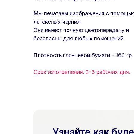
Мы печатаем изображения с помощь
латексных чернил.
Они имеют точную цветопередачу и
безопасны для любых помещений.
Плотность глянцевой бумаги - 160 гр.
Срок изготовления: 2-3 рабочих дня.
Узнайте как буд