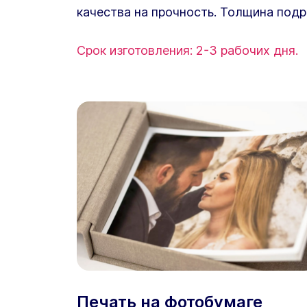
качества на прочность. Толщина подр
Срок изготовления: 2-3 рабочих дня.
Печать на фотобумаге