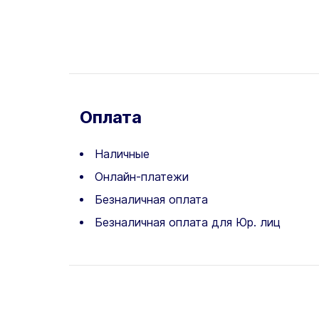
Оплата
Наличные
Онлайн-платежи
Безналичная оплата
Безналичная оплата для Юр. лиц