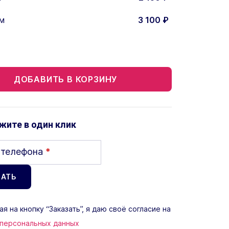
м
3 100
₽
ДОБАВИТЬ В КОРЗИНУ
жите в один клик
 телефона
*
я на кнопку “Заказать”, я даю своё согласие на
 персональных данных