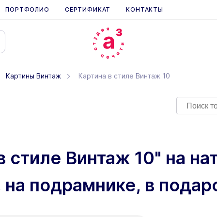
ПОРТФОЛИО
СЕРТИФИКАТ
КОНТАКТЫ
Картины Винтаж
Картина в стиле Винтаж 10
в стиле Винтаж 10" на н
 на подрамнике, в подар