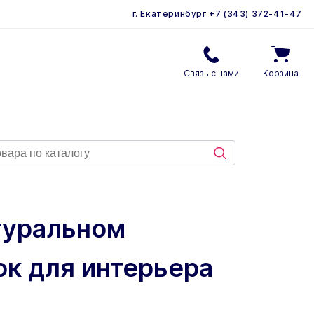
г. Екатеринбург
+7 (343) 372-41-47
Связь с нами
Корзина
атуральном
ок для интерьера