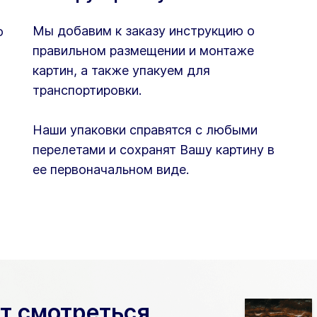
Мы добавим к заказу инструкцию о
ю
правильном размещении и монтаже
картин, а также упакуем для
транспортировки.
Наши упаковки справятся с любыми
перелетами и сохранят Вашу картину в
ее первоначальном виде.
ет смотреться