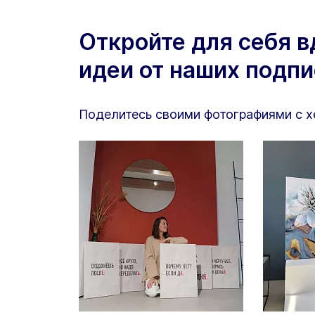
Откройте для себя 
идеи от наших подп
Поделитесь своими фотографиями с 