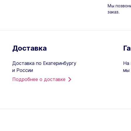
Мы позвони
заказ.
Доставка
Г
Доставка по Екатеринбургу
На 
и России
мы 
Подробнее о доставке