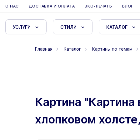
О НАС
ДОСТАВКА И ОПЛАТА
ЭКО-ПЕЧАТЬ
БЛОГ
УСЛУГИ
СТИЛИ
КАТАЛОГ
Главная
Каталог
Картины по темам
Картина "Картина 
хлопковом холсте,