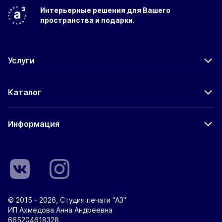
Интерьерные решения
для Вашего
пространства
и подарки.
Услуги
Каталог
Информация
© 2015 - 2026, Студия печати "А3"
ИП Ахмедова Анна Андреевна
665204618328