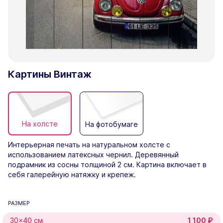
Картины Винтаж
На холсте
На фотобумаге
Интерьерная печать на натуральном холсте с
использованием латексных чернил. Деревянный
подрамник из сосны толщиной 2 см. Картина включает в
себя галерейную натяжку и крепеж.
РАЗМЕР
30×40 см
1 100
₽