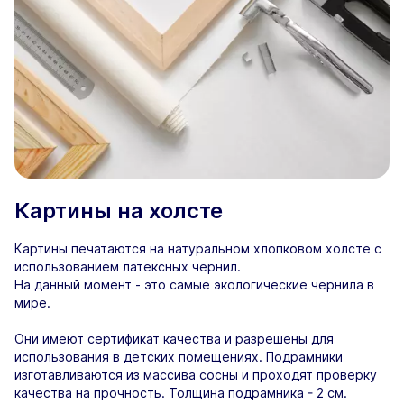
Картины на холсте
Картины печатаются на натуральном хлопковом холсте с
использованием латексных чернил.
На данный момент - это самые экологические чернила в
мире.
Они имеют сертификат качества и разрешены для
использования в детских помещениях. Подрамники
изготавливаются из массива сосны и проходят проверку
качества на прочность. Толщина подрамника - 2 см.