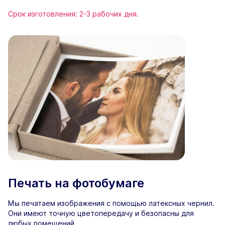
Срок изготовления: 2-3 рабочих дня.
Печать на фотобумаге
Мы печатаем изображения с помощью латексных чернил.
Они имеют точную цветопередачу и безопасны для
любых помещений.