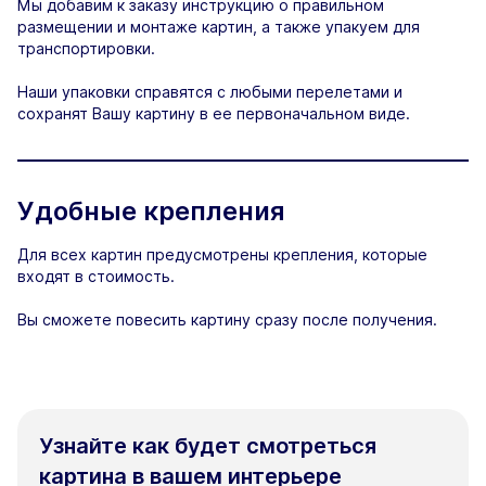
Мы добавим к заказу инструкцию о правильном
размещении и монтаже картин, а также упакуем для
транспортировки.
Наши упаковки справятся с любыми перелетами и
сохранят Вашу картину в ее первоначальном виде.
Удобные крепления
Для всех картин предусмотрены крепления, которые
входят в стоимость.
Вы сможете повесить картину сразу после получения.
Узнайте как будет смотреться
картина в вашем интерьере