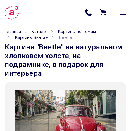
Главная
Каталог
Картины по темам
Картины Винтаж
Beetle
Картина "Beetle" на натуральном
хлопковом холсте, на
подрамнике, в подарок для
интерьера