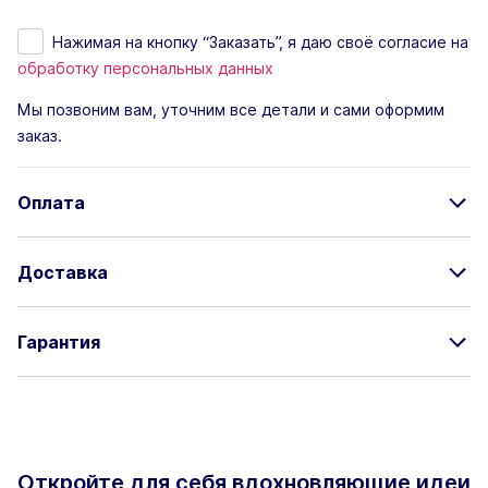
Нажимая на кнопку “Заказать”, я даю своё согласие на
обработку персональных данных
Мы позвоним вам, уточним все детали и сами оформим
заказ.
Оплата
Доставка
Гарантия
Откройте для себя вдохновляющие
идеи