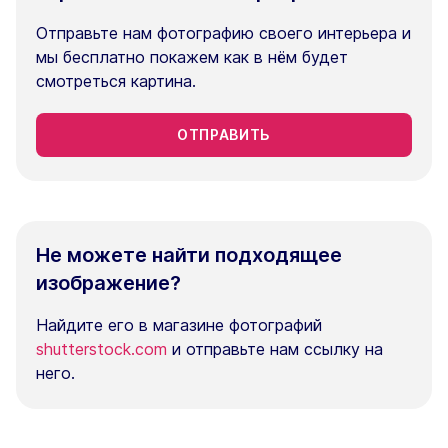
Отправьте нам фотографию своего интерьера и
мы бесплатно покажем как в нём будет
смотреться картина.
ОТПРАВИТЬ
Не можете найти подходящее
изображение?
Найдите его в магазине фотографий
shutterstock.com
и отправьте нам ссылку на
него.