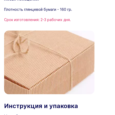
Плотность глянцевой бумаги - 160 гр.
Срок изготовления: 2-3 рабочих дня.
Инструкция и упаковка