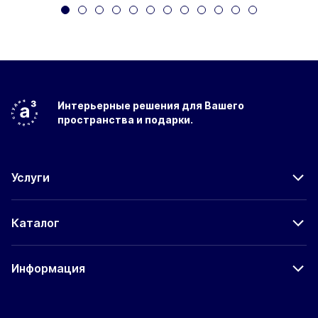
Интерьерные решения
для Вашего
пространства
и подарки.
Услуги
Каталог
Информация