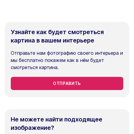
Узнайте как будет смотреться
картина в вашем интерьере
Отправьте нам фотографию своего интерьера и
мы бесплатно покажем как в нём будет
смотреться картина.
ОТПРАВИТЬ
Не можете найти подходящее
изображение?