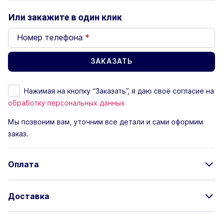
Или закажите в один клик
Номер телефона
*
Нажимая на кнопку “Заказать”, я даю своё согласие на
обработку персональных данных
Мы позвоним вам, уточним все детали и сами оформим
заказ.
Оплата
Доставка