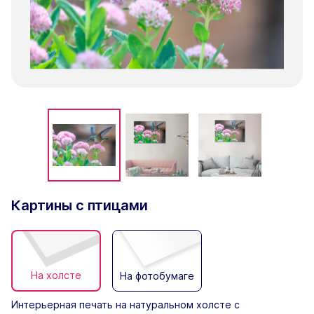
Картины с птицами
На холсте
На фотобумаге
Интерьерная печать на натуральном холсте с