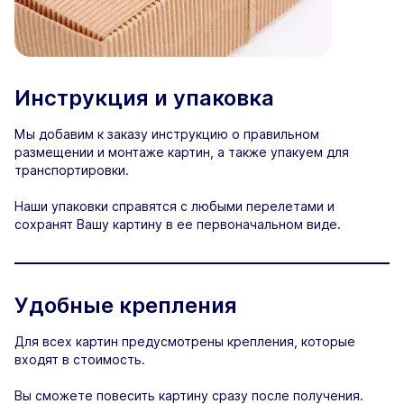
Инструкция и упаковка
Мы добавим к заказу инструкцию о правильном
размещении и монтаже картин, а также упакуем для
транспортировки.
Наши упаковки справятся с любыми перелетами и
сохранят Вашу картину в ее первоначальном виде.
Удобные крепления
Для всех картин предусмотрены крепления, которые
входят в стоимость.
Вы сможете повесить картину сразу после получения.