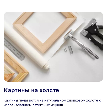
Картины на холсте
Картины печатаются на натуральном хлопковом холсте с
использованием латексных чернил.