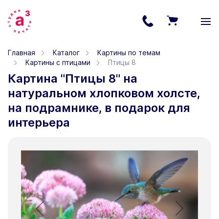
Главная
Каталог
Картины по темам
Картины с птицами
Птицы 8
Картина "Птицы 8" на
натуральном хлопковом холсте,
на подрамнике, в подарок для
интерьера