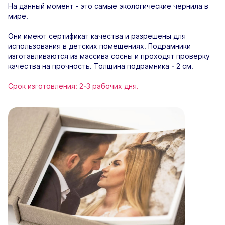
На данный момент - это самые экологические чернила в
мире.
Они имеют сертификат качества и разрешены для
использования в детских помещениях. Подрамники
изготавливаются из массива сосны и проходят проверку
качества на прочность. Толщина подрамника - 2 см.
Срок изготовления: 2-3 рабочих дня.