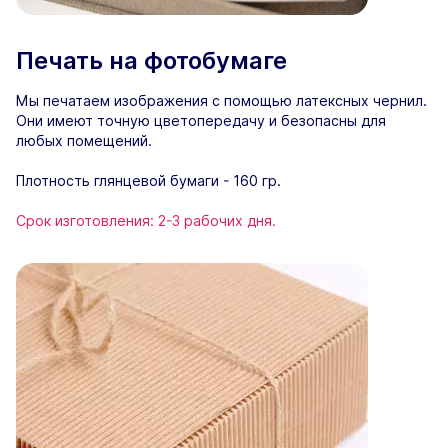
Печать на фотобумаге
Мы печатаем изображения с помощью латексных чернил.
Они имеют точную цветопередачу и безопасны для
любых помещений.
Плотность глянцевой бумаги - 160 гр.
Срок изготовления: 2-3 рабочих дня.