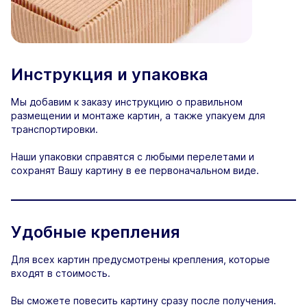
Инструкция и упаковка
Мы добавим к заказу инструкцию о правильном
размещении и монтаже картин, а также упакуем для
транспортировки.
Наши упаковки справятся с любыми перелетами и
сохранят Вашу картину в ее первоначальном виде.
Удобные крепления
Для всех картин предусмотрены крепления, которые
входят в стоимость.
Вы сможете повесить картину сразу после получения.