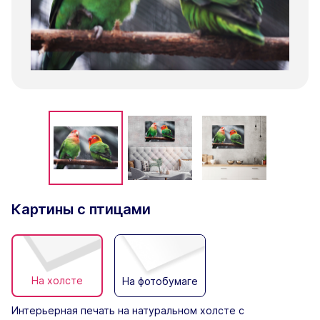
Картины с птицами
На холсте
На фотобумаге
Интерьерная печать на натуральном холсте с