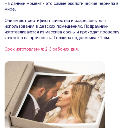
На данный момент - это самые экологические чернила в
мире.
Они имеют сертификат качества и разрешены для
использования в детских помещениях. Подрамники
изготавливаются из массива сосны и проходят проверку
качества на прочность. Толщина подрамника - 2 см.
Срок изготовления: 2-3 рабочих дня.