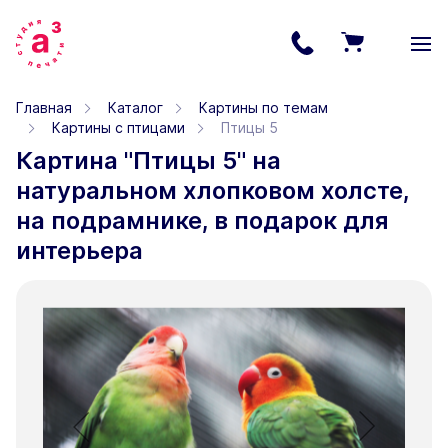
Главная
Каталог
Картины по темам
Картины с птицами
Птицы 5
Картина "Птицы 5" на
натуральном хлопковом холсте,
на подрамнике, в подарок для
интерьера