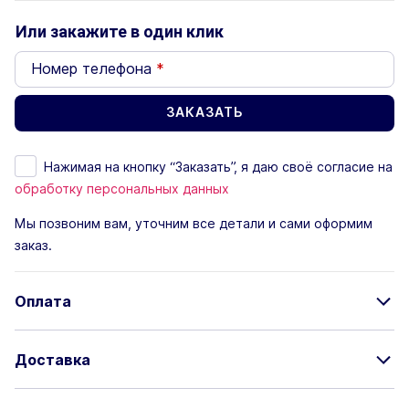
Или закажите в один клик
Номер телефона
*
Нажимая на кнопку “Заказать”, я даю своё согласие на
обработку персональных данных
Мы позвоним вам, уточним все детали и сами оформим
заказ.
Оплата
Доставка