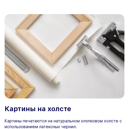
Картины на холсте
Картины печатаются на натуральном хлопковом холсте с
использованием латексных чернил.