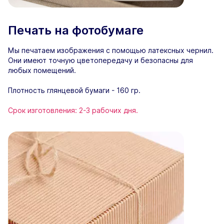
Печать на фотобумаге
Мы печатаем изображения с помощью латексных чернил.
Они имеют точную цветопередачу и безопасны для
любых помещений.
Плотность глянцевой бумаги - 160 гр.
Срок изготовления: 2-3 рабочих дня.