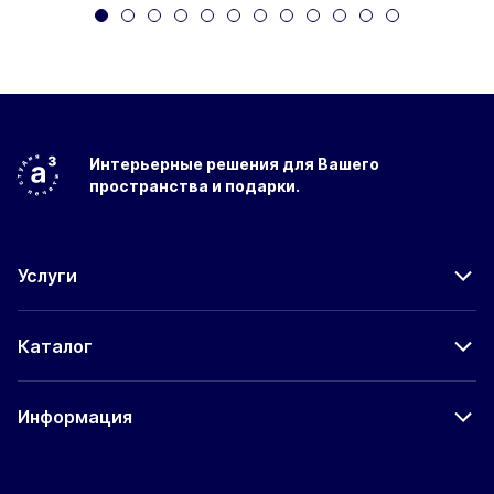
Интерьерные решения
для Вашего
пространства
и подарки.
Услуги
Каталог
Информация