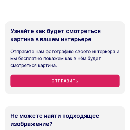
Узнайте как будет смотреться
картина в вашем интерьере
Отправьте нам фотографию своего интерьера и
мы бесплатно покажем как в нём будет
смотреться картина.
ОТПРАВИТЬ
Не можете найти подходящее
изображение?