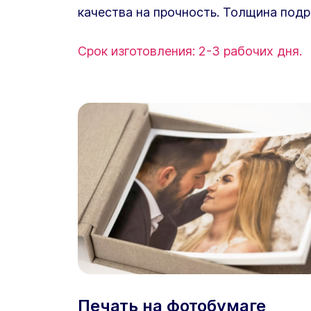
качества на прочность. Толщина подр
Срок изготовления: 2-3 рабочих дня.
Печать на фотобумаге