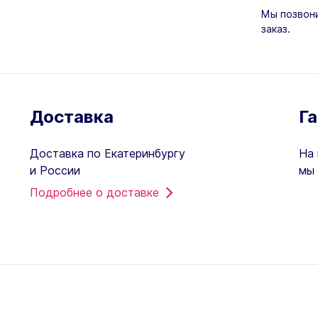
Мы позвони
заказ.
Доставка
Г
Доставка по Екатеринбургу
На 
и России
мы 
Подробнее о доставке