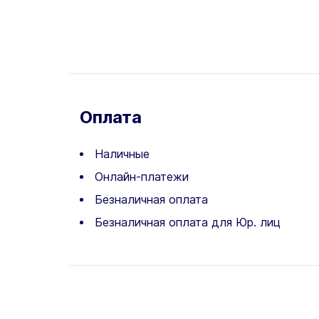
Оплата
Наличные
Онлайн-платежи
Безналичная оплата
Безналичная оплата для Юр. лиц