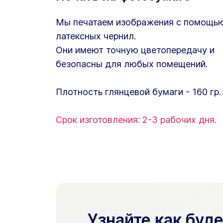
Мы печатаем изображения с помощь
латексных чернил.
Они имеют точную цветопередачу и
безопасны для любых помещений.
Плотность глянцевой бумаги - 160 гр.
Срок изготовления: 2-3 рабочих дня.
Узнайте как буд