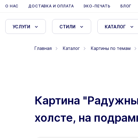
О НАС
ДОСТАВКА И ОПЛАТА
ЭКО-ПЕЧАТЬ
БЛОГ
УСЛУГИ
СТИЛИ
КАТАЛОГ
Главная
Каталог
Картины по темам
Картина "Радужны
холсте, на подрам