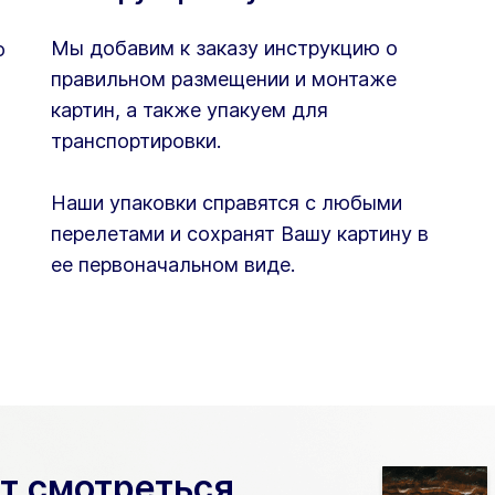
Мы добавим к заказу инструкцию о
ю
правильном размещении и монтаже
картин, а также упакуем для
транспортировки.
Наши упаковки справятся с любыми
перелетами и сохранят Вашу картину в
ее первоначальном виде.
ет смотреться