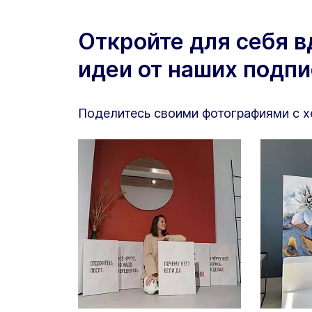
Откройте для себя 
идеи от наших подп
Поделитесь своими фотографиями с 