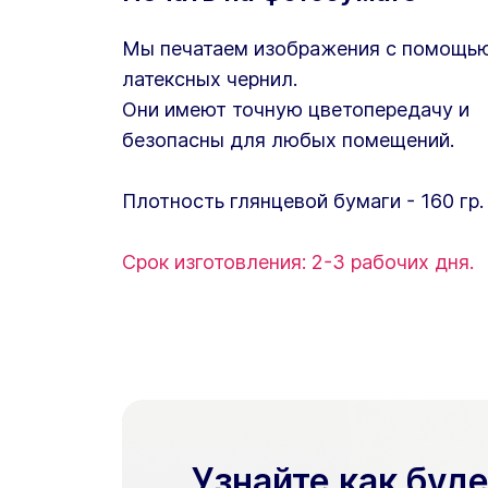
Мы печатаем изображения с помощь
латексных чернил.
Они имеют точную цветопередачу и
безопасны для любых помещений.
Плотность глянцевой бумаги - 160 гр.
Срок изготовления: 2-3 рабочих дня.
Узнайте как буд