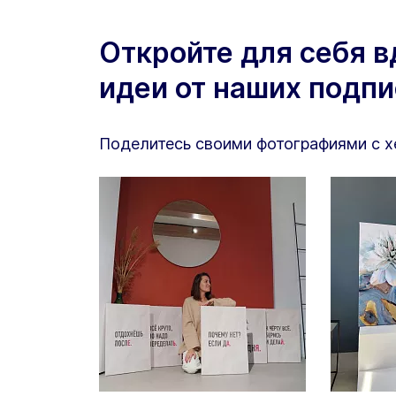
Откройте для себя 
идеи от наших подп
Поделитесь своими фотографиями с 