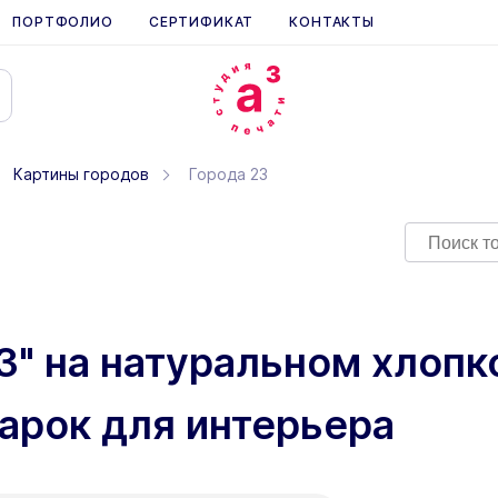
ПОРТФОЛИО
СЕРТИФИКАТ
КОНТАКТЫ
Картины городов
Города 23
3" на натуральном хлопк
арок для интерьера