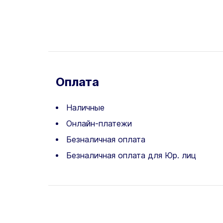
Оплата
Наличные
Онлайн-платежи
Безналичная оплата
Безналичная оплата для Юр. лиц