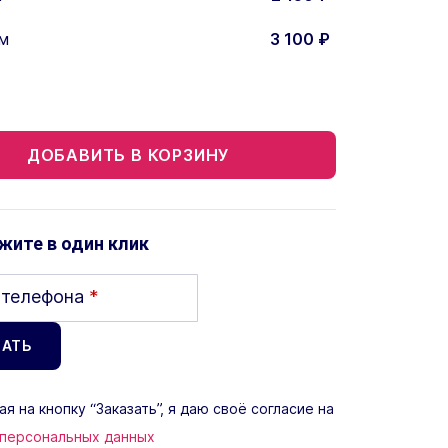
м
3 100
₽
ДОБАВИТЬ В КОРЗИНУ
жите в один клик
 телефона
*
я на кнопку “Заказать”, я даю своё согласие на
 персональных данных