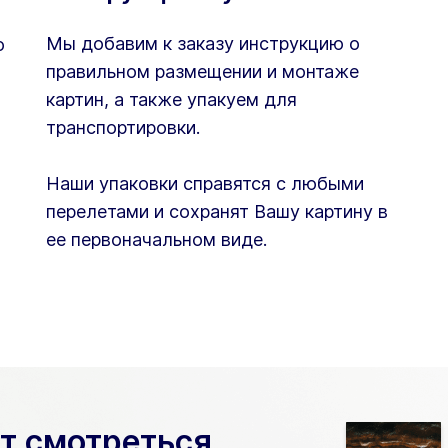
Мы добавим к заказу инструкцию о
ю
правильном размещении и монтаже
картин, а также упакуем для
транспортировки.
Наши упаковки справятся с любыми
перелетами и сохранят Вашу картину в
ее первоначальном виде.
ет смотреться