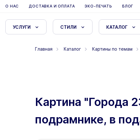
О НАС
ДОСТАВКА И ОПЛАТА
ЭКО-ПЕЧАТЬ
БЛОГ
УСЛУГИ
СТИЛИ
КАТАЛОГ
Главная
Каталог
Картины по темам
Картина "Города 2
подрамнике, в под