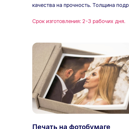
качества на прочность. Толщина подр
Срок изготовления: 2-3 рабочих дня.
Печать на фотобумаге