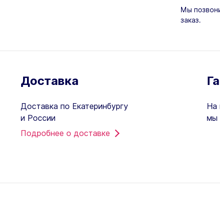
Мы позвони
заказ.
Доставка
Г
Доставка по Екатеринбургу
На 
и России
мы 
Подробнее о доставке