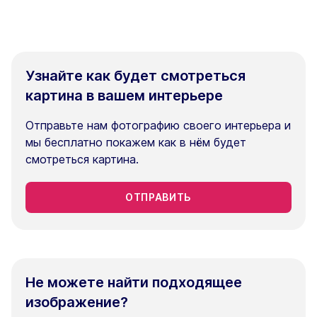
Узнайте как будет смотреться
картина в вашем интерьере
Отправьте нам фотографию своего интерьера и
мы бесплатно покажем как в нём будет
смотреться картина.
ОТПРАВИТЬ
Не можете найти подходящее
изображение?