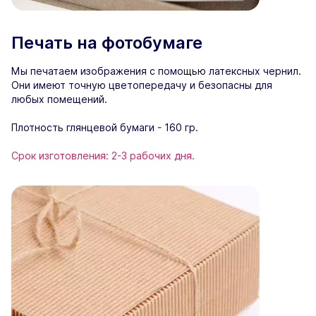
Печать на фотобумаге
Мы печатаем изображения с помощью латексных чернил.
Они имеют точную цветопередачу и безопасны для
любых помещений.
Плотность глянцевой бумаги - 160 гр.
Срок изготовления: 2-3 рабочих дня.