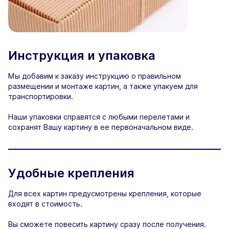
Инструкция и упаковка
Мы добавим к заказу инструкцию о правильном
размещении и монтаже картин, а также упакуем для
транспортировки.
Наши упаковки справятся с любыми перелетами и
сохранят Вашу картину в ее первоначальном виде.
Удобные крепления
Для всех картин предусмотрены крепления, которые
входят в стоимость.
Вы сможете повесить картину сразу после получения.