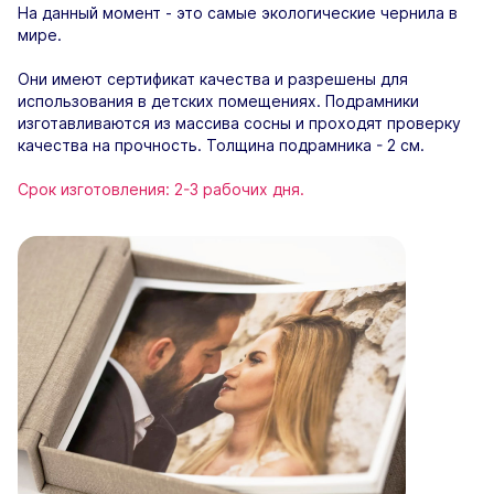
На данный момент - это самые экологические чернила в
мире.
Они имеют сертификат качества и разрешены для
использования в детских помещениях. Подрамники
изготавливаются из массива сосны и проходят проверку
качества на прочность. Толщина подрамника - 2 см.
Срок изготовления: 2-3 рабочих дня.