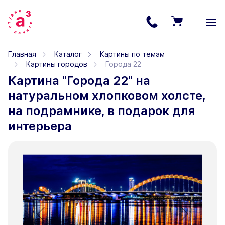
Главная
Каталог
Картины по темам
Картины городов
Города 22
Картина "Города 22" на
натуральном хлопковом холсте,
на подрамнике, в подарок для
интерьера