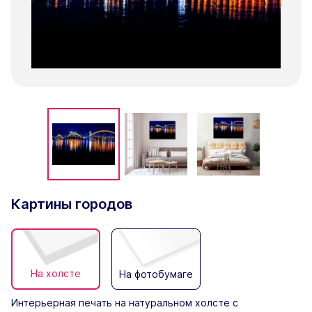
Картины городов
На холсте
На фотобумаге
Интерьерная печать на натуральном холсте с