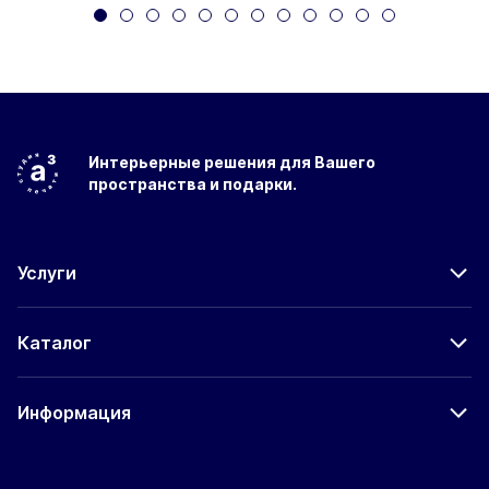
Интерьерные решения
для Вашего
пространства
и подарки.
Услуги
Каталог
Информация