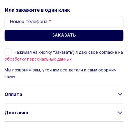
Или закажите в один клик
Номер телефона
*
Нажимая на кнопку “Заказать”, я даю своё согласие на
обработку персональных данных
Мы позвоним вам, уточним все детали и сами оформим
заказ.
Оплата
Доставка