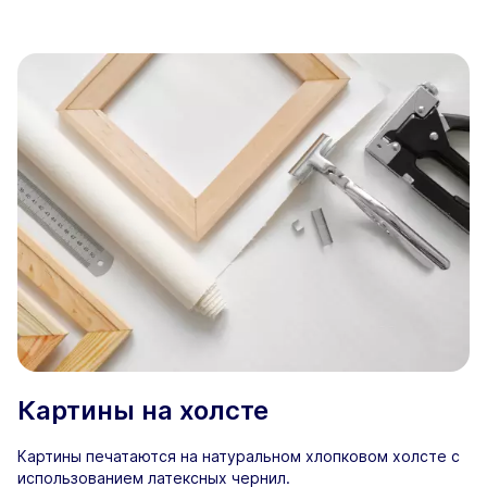
Картины на холсте
Картины печатаются на натуральном хлопковом холсте с
использованием латексных чернил.