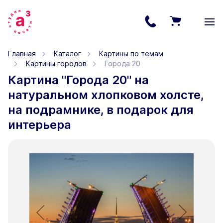
Главная
Каталог
Картины по темам
Картины городов
Города 20
Картина "Города 20" на
натуральном хлопковом холсте,
на подрамнике, в подарок для
интерьера