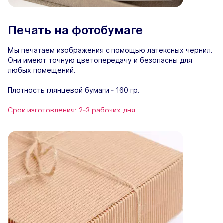
Печать на фотобумаге
Мы печатаем изображения с помощью латексных чернил.
Они имеют точную цветопередачу и безопасны для
любых помещений.
Плотность глянцевой бумаги - 160 гр.
Срок изготовления: 2-3 рабочих дня.