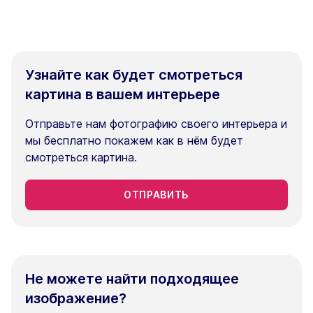
Узнайте как будет смотреться
картина в вашем интерьере
Отправьте нам фотографию своего интерьера и
мы бесплатно покажем как в нём будет
смотреться картина.
ОТПРАВИТЬ
Не можете найти подходящее
изображение?