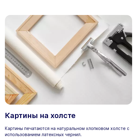
Картины на холсте
Картины печатаются на натуральном хлопковом холсте с
использованием латексных чернил.