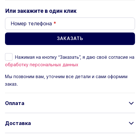
Или закажите в один клик
Номер телефона
*
Нажимая на кнопку “Заказать”, я даю своё согласие на
обработку персональных данных
Мы позвоним вам, уточним все детали и сами оформим
заказ.
Оплата
Доставка