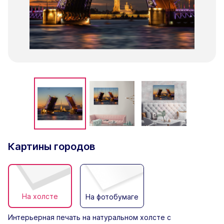
Картины городов
На холсте
На фотобумаге
Интерьерная печать на натуральном холсте с