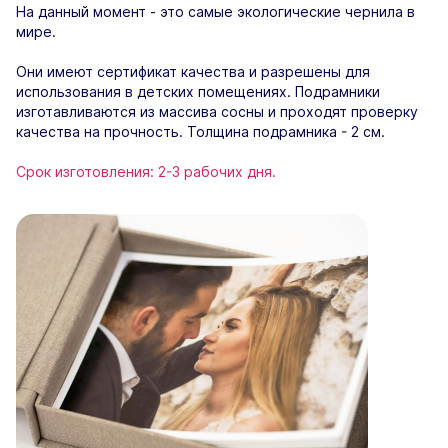
На данный момент - это самые экологические чернила в
мире.
Они имеют сертификат качества и разрешены для
использования в детских помещениях. Подрамники
изготавливаются из массива сосны и проходят проверку
качества на прочность. Толщина подрамника - 2 см.
Срок изготовления: 2-3 рабочих дня.