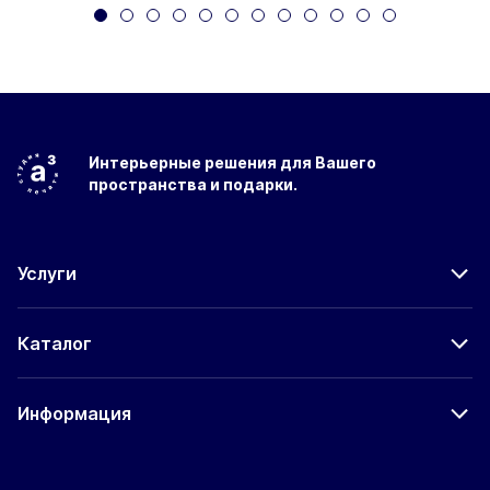
Интерьерные решения
для Вашего
пространства
и подарки.
Услуги
Каталог
Информация