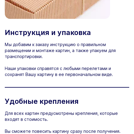
Инструкция и упаковка
Мы добавим к заказу инструкцию о правильном
размещении и монтаже картин, а также упакуем для
транспортировки.
Наши упаковки справятся с любыми перелетами и
сохранят Вашу картину в ее первоначальном виде.
Удобные крепления
Для всех картин предусмотрены крепления, которые
входят в стоимость.
Вы сможете повесить картину сразу после получения.