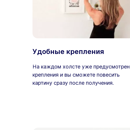
Удобные крепления
На каждом холсте уже предусмотре
крепления и вы сможете повесить
картину сразу после получения.