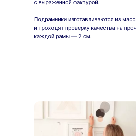
с выраженной фактурой.
Подрамники изготавливаются из масс
и проходят проверку качества на про
каждой рамы — 2 см.