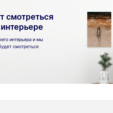
ет смотреться
 интерьере
его интерьера и мы
будет смотреться