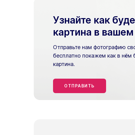
Узнайте как буд
картина в вашем
Отправьте нам фотографию сво
бесплатно покажем как в нём 
картина.
ОТПРАВИТЬ