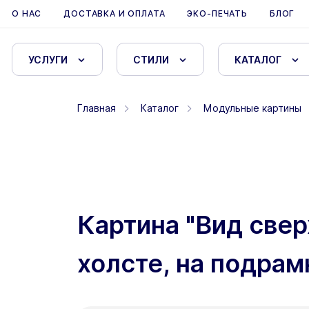
О НАС
ДОСТАВКА И ОПЛАТА
ЭКО-ПЕЧАТЬ
БЛОГ
УСЛУГИ
СТИЛИ
КАТАЛОГ
Главная
Каталог
Модульные картины
Картина "Вид свер
холсте, на подрам