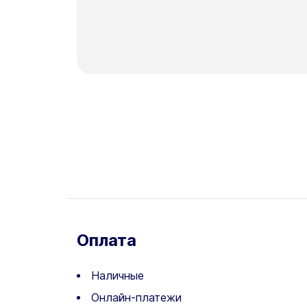
Оплата
Наличные
Онлайн-платежи