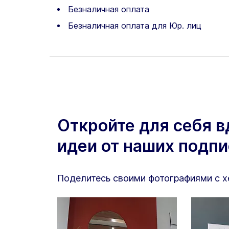
Безналичная оплата
Безналичная оплата для Юр. лиц
Откройте для себя 
идеи от наших подп
Поделитесь своими фотографиями с 