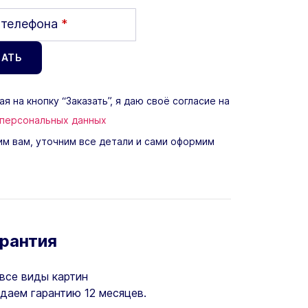
 телефона
*
я на кнопку “Заказать”, я даю своё согласие на
 персональных данных
м вам, уточним все детали и сами оформим
арантия
все виды картин
даем гарантию 12 месяцев.