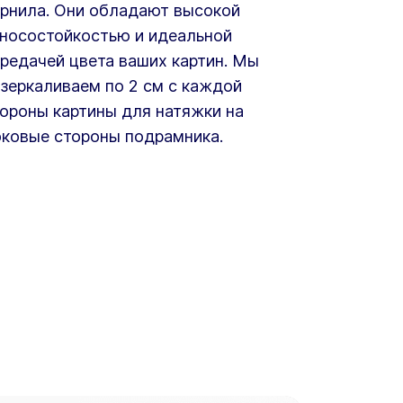
рнила. Они обладают высокой
носостойкостью и идеальной
редачей цвета ваших картин. Мы
зеркаливаем по 2 см с каждой
ороны картины для натяжки на
ковые стороны подрамника.