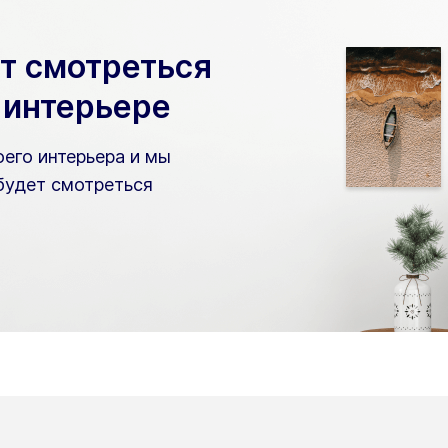
ет смотреться
 интерьере
его интерьера и мы
будет смотреться