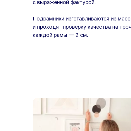
с выраженной фактурой.
Подрамники изготавливаются из масс
и проходят проверку качества на про
каждой рамы — 2 см.