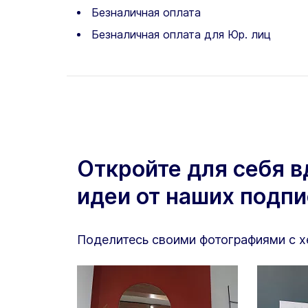
Безналичная оплата
Безналичная оплата для Юр. лиц
Откройте для себя 
идеи от наших подп
Поделитесь своими фотографиями с 