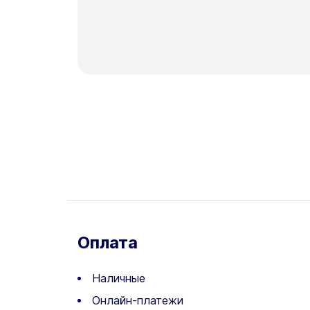
Оплата
Наличные
Онлайн-платежи