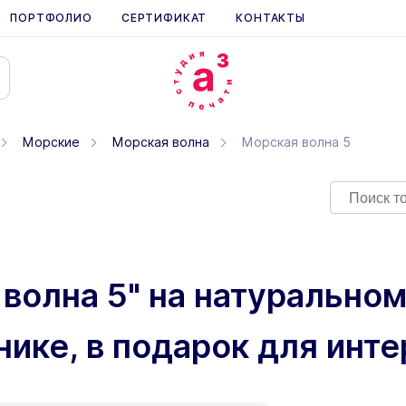
ПОРТФОЛИО
СЕРТИФИКАТ
КОНТАКТЫ
Морские
Морская волна
Морская волна 5
 волна 5" на натурально
нике, в подарок для инт