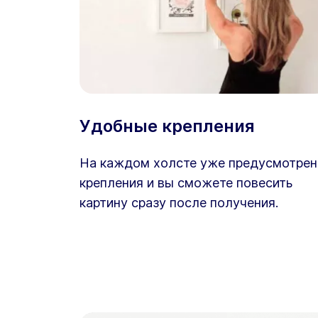
Удобные крепления
На каждом холсте уже предусмотре
крепления и вы сможете повесить
картину сразу после получения.