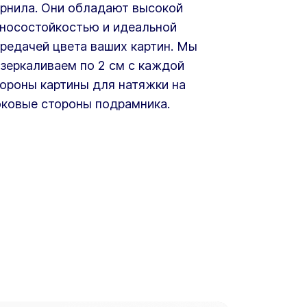
рнила. Они обладают высокой
носостойкостью и идеальной
редачей цвета ваших картин. Мы
зеркаливаем по 2 см с каждой
ороны картины для натяжки на
ковые стороны подрамника.