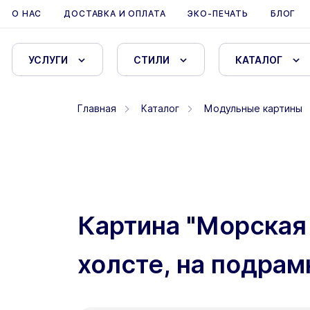
О НАС
ДОСТАВКА И ОПЛАТА
ЭКО-ПЕЧАТЬ
БЛОГ
УСЛУГИ
СТИЛИ
КАТАЛОГ
Главная
Каталог
Модульные картины
Картина "Морская
холсте, на подрам