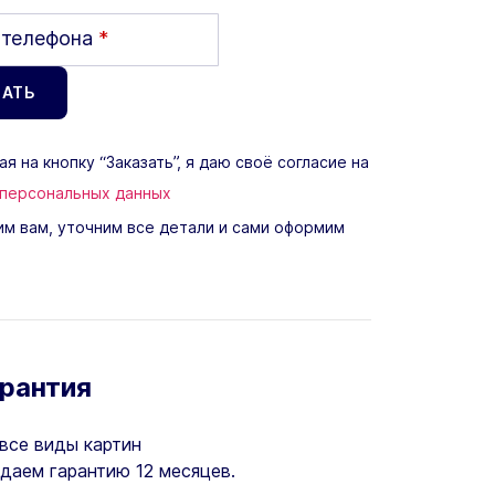
 телефона
*
я на кнопку “Заказать”, я даю своё согласие на
 персональных данных
м вам, уточним все детали и сами оформим
арантия
все виды картин
даем гарантию 12 месяцев.