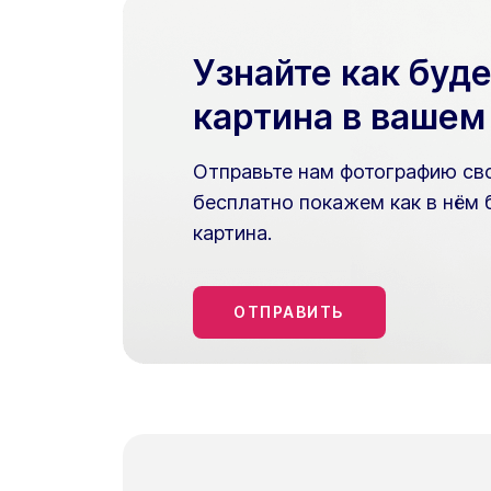
Узнайте как буд
картина в вашем
Отправьте нам фотографию сво
бесплатно покажем как в нём 
картина.
ОТПРАВИТЬ