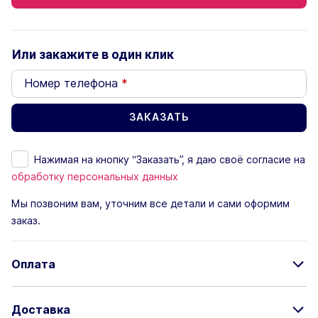
Или закажите в один клик
Номер телефона
*
Нажимая на кнопку “Заказать”, я даю своё согласие на
обработку персональных данных
Мы позвоним вам, уточним все детали и сами оформим
заказ.
Оплата
Доставка