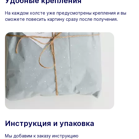
Удобные крепления
На каждом холсте уже предусмотрены крепления и вы
сможете повесить картину сразу после получения.
Инструкция и упаковка
Мы добавим к заказу инструкцию