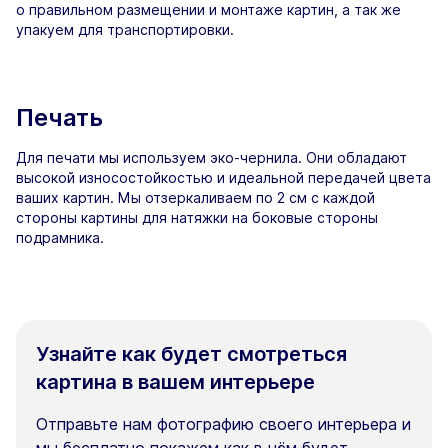
о правильном размещении и монтаже картин, а так же
упакуем для транспортировки.
Печать
Для печати мы используем эко-чернила. Они обладают
высокой износостойкостью и идеальной передачей цвета
ваших картин. Мы отзеркаливаем по 2 см с каждой
стороны картины для натяжки на боковые стороны
подрамника.
Узнайте как будет смотреться
картина в вашем интерьере
Отправьте нам фотографию своего интерьера и