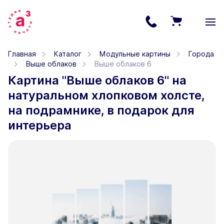
Главная
Каталог
Модульные картины
Города
Выше облаков
Выше облаков 6
Картина "Выше облаков 6" на
натуральном хлопковом холсте,
на подрамнике, в подарок для
интерьера