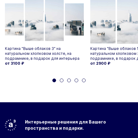
Картина "Выше облаков 3" на
Картина "Выше облаков 1
натуральном хлопковом холсте, на
натуральном хлопковом 
подрамнике, в подарок для интерьера
подрамнике, в подарок 
от 3100
₽
от 2900
₽
Интерьерные решения
для Вашего
пространства
и подарки.