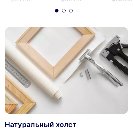
Натуральный холст