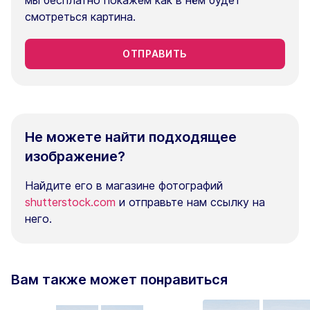
мы бесплатно покажем как в нём будет
смотреться картина.
ОТПРАВИТЬ
Не можете найти подходящее
изображение?
Найдите его в магазине фотографий
shutterstock.com
и отправьте нам ссылку на
него.
Вам также может понравиться