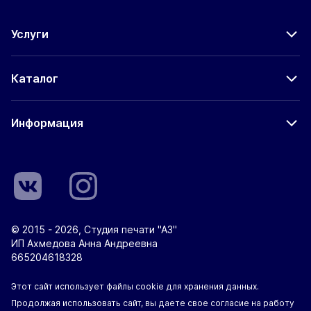
Услуги
Каталог
Информация
© 2015 - 2026, Студия печати "А3"
ИП Ахмедова Анна Андреевна
665204618328
Этот сайт использует файлы cookie для хранения данных.
Продолжая использовать сайт, вы даете свое согласие на работу