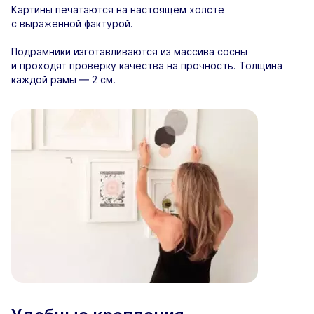
Картины печатаются на настоящем холсте
с выраженной фактурой.
Подрамники изготавливаются из массива сосны
и проходят проверку качества на прочность. Толщина
каждой рамы — 2 см.