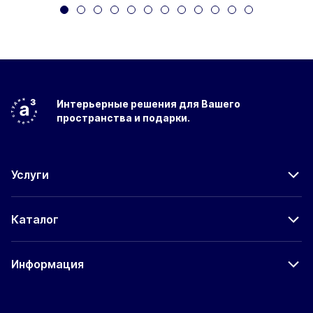
Интерьерные решения
для Вашего
пространства
и подарки.
Услуги
Каталог
Информация