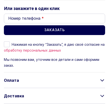
Или закажите в один клик
Номер телефона
*
Нажимая на кнопку “Заказать”, я даю своё согласие на
обработку персональных данных
Мы позвоним вам, уточним все детали и сами оформим
заказ.
Оплата
Доставка