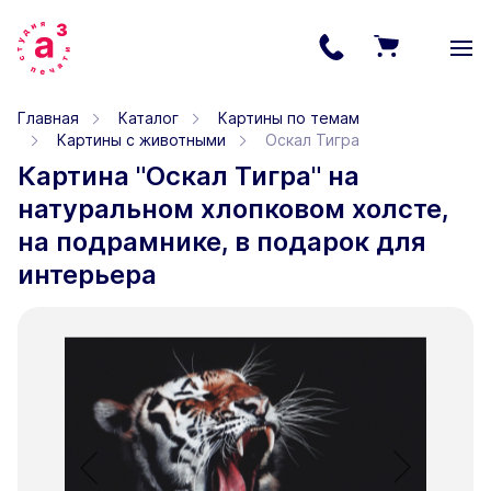
Главная
Каталог
Картины по темам
Картины с животными
Оскал Тигра
Картина "Оскал Тигра" на
натуральном хлопковом холсте,
на подрамнике, в подарок для
интерьера