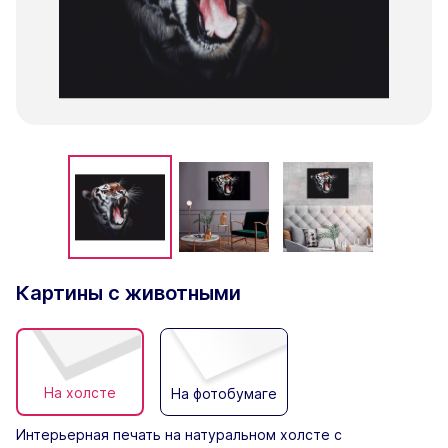
Картины с животными
На холсте
На фотобумаге
Интерьерная печать на натуральном холсте с