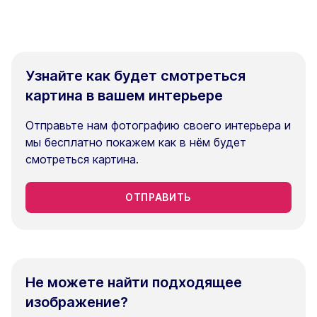
Узнайте как будет смотреться
картина в вашем интерьере
Отправьте нам фотографию своего интерьера и
мы бесплатно покажем как в нём будет
смотреться картина.
ОТПРАВИТЬ
Не можете найти подходящее
изображение?