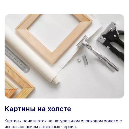
Картины на холсте
Картины печатаются на натуральном хлопковом холсте с
использованием латексных чернил.