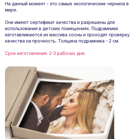
На данный момент - это самые экологические чернила в
мире.
Они имеют сертификат качества и разрешены для
использования в детских помещениях. Подрамники
изготавливаются из массива сосны и проходят проверку
качества на прочность. Толщина подрамника - 2 см.
Срок изготовления: 2-3 рабочих дня.