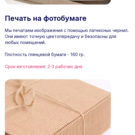
Печать на фотобумаге
Мы печатаем изображения с помощью латексных чернил.
Они имеют точную цветопередачу и безопасны для
любых помещений.
Плотность глянцевой бумаги - 160 гр.
Срок изготовления: 2-3 рабочих дня.