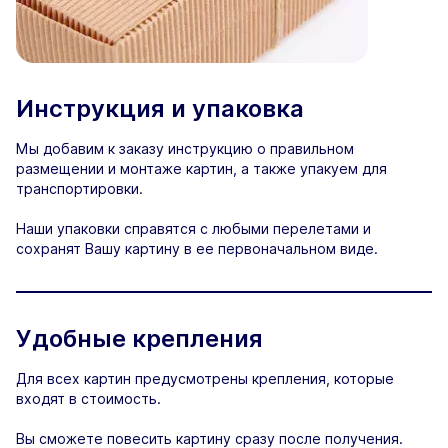
Инструкция и упаковка
Мы добавим к заказу инструкцию о правильном
размещении и монтаже картин, а также упакуем для
транспортировки.
Наши упаковки справятся с любыми перелетами и
сохранят Вашу картину в ее первоначальном виде.
Удобные крепления
Для всех картин предусмотрены крепления, которые
входят в стоимость.
Вы сможете повесить картину сразу после получения.