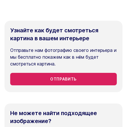
Узнайте как будет смотреться
картина в вашем интерьере
Отправьте нам фотографию своего интерьера и
мы бесплатно покажем как в нём будет
смотреться картина.
ОТПРАВИТЬ
Не можете найти подходящее
изображение?