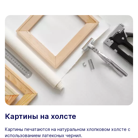
Картины на холсте
Картины печатаются на натуральном хлопковом холсте с
использованием латексных чернил.