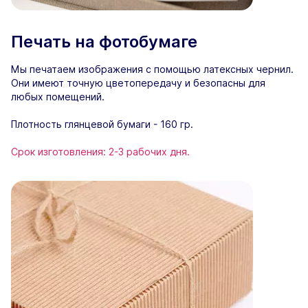
Печать на фотобумаге
Мы печатаем изображения с помощью латексных чернил.
Они имеют точную цветопередачу и безопасны для
любых помещений.
Плотность глянцевой бумаги - 160 гр.
Срок изготовления: 2-3 рабочих дня.