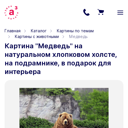
Главная
Каталог
Картины по темам
Картины с животными
Медведь
Картина "Медведь" на
натуральном хлопковом холсте,
на подрамнике, в подарок для
интерьера