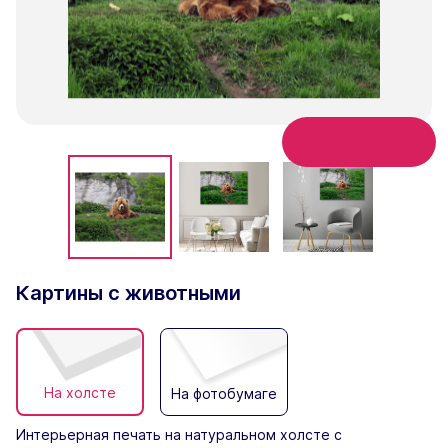
Калькулятор
Картины с животными
На холсте
На фотобумаге
Интерьерная печать на натуральном холсте с