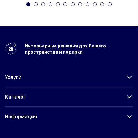
Интерьерные решения
для Вашего
пространства
и подарки.
Услуги
Каталог
Информация