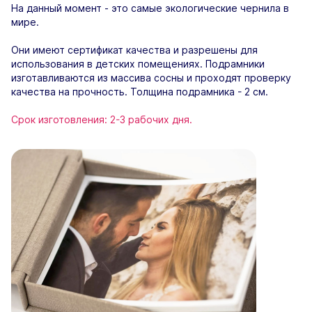
На данный момент - это самые экологические чернила в
мире.
Они имеют сертификат качества и разрешены для
использования в детских помещениях. Подрамники
изготавливаются из массива сосны и проходят проверку
качества на прочность. Толщина подрамника - 2 см.
Срок изготовления: 2-3 рабочих дня.