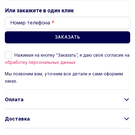
Или закажите в один клик
Номер телефона
*
Нажимая на кнопку “Заказать”, я даю своё согласие на
обработку персональных данных
Мы позвоним вам, уточним все детали и сами оформим
заказ.
Оплата
Доставка