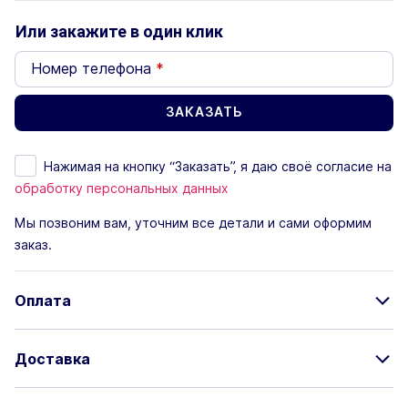
Или закажите в один клик
Номер телефона
*
Нажимая на кнопку “Заказать”, я даю своё согласие на
обработку персональных данных
Мы позвоним вам, уточним все детали и сами оформим
заказ.
Оплата
Доставка