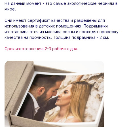
На данный момент - это самые экологические чернила в
мире.
Они имеют сертификат качества и разрешены для
использования в детских помещениях. Подрамники
изготавливаются из массива сосны и проходят проверку
качества на прочность. Толщина подрамника - 2 см.
Срок изготовления: 2-3 рабочих дня.