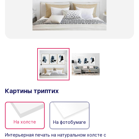
Картины триптих
На холсте
На фотобумаге
Интерьерная печать на натуральном холсте с