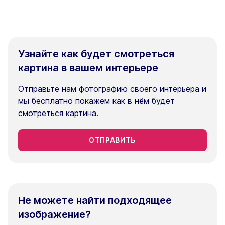
Узнайте как будет смотреться
картина в вашем интерьере
Отправьте нам фотографию своего интерьера и
мы бесплатно покажем как в нём будет
смотреться картина.
ОТПРАВИТЬ
Не можете найти подходящее
изображение?