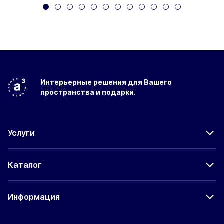
Интерьерные решения
для Вашего
пространства
и подарки.
Услуги
Каталог
Информация