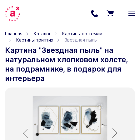
Главная
Каталог
Картины по темам
Картины триптих
Звездная пыль
Картина "Звездная пыль" на
натуральном хлопковом холсте,
на подрамнике, в подарок для
интерьера