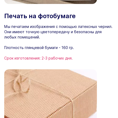
Печать на фотобумаге
Мы печатаем изображения с помощью латексных чернил.
Они имеют точную цветопередачу и безопасны для
любых помещений.
Плотность глянцевой бумаги - 160 гр.
Срок изготовления: 2-3 рабочих дня.