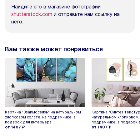
Найдите его в магазине фотографий
shutterstock.com
и отправьте нам ссылку на
него.
Вам также может понравиться
Картина "Взаимосвязь" на натуральном
Картина "Синтез текстур
хлопковом холсте, на подрамнике, в
натуральном хлопковом 
подарок для интерьера
подрамнике, в подарок 
от 1407
₽
от 1407
₽