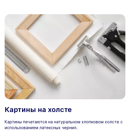
Картины на холсте
Картины печатаются на натуральном хлопковом холсте с
использованием латексных чернил.