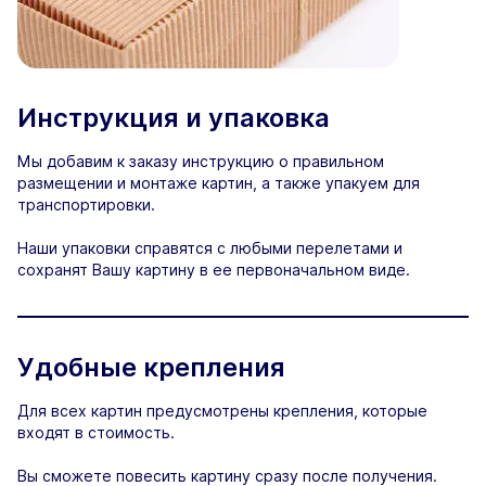
Инструкция и упаковка
Мы добавим к заказу инструкцию о правильном
размещении и монтаже картин, а также упакуем для
транспортировки.
Наши упаковки справятся с любыми перелетами и
сохранят Вашу картину в ее первоначальном виде.
Удобные крепления
Для всех картин предусмотрены крепления, которые
входят в стоимость.
Вы сможете повесить картину сразу после получения.