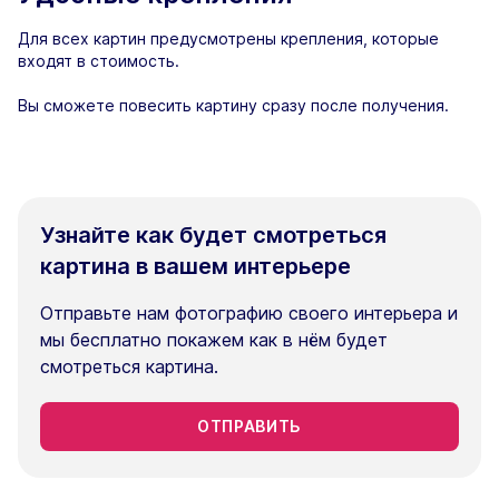
Для всех картин предусмотрены крепления, которые
входят в стоимость.
Вы сможете повесить картину сразу после получения.
Узнайте как будет смотреться
картина в вашем интерьере
Отправьте нам фотографию своего интерьера и
мы бесплатно покажем как в нём будет
смотреться картина.
ОТПРАВИТЬ