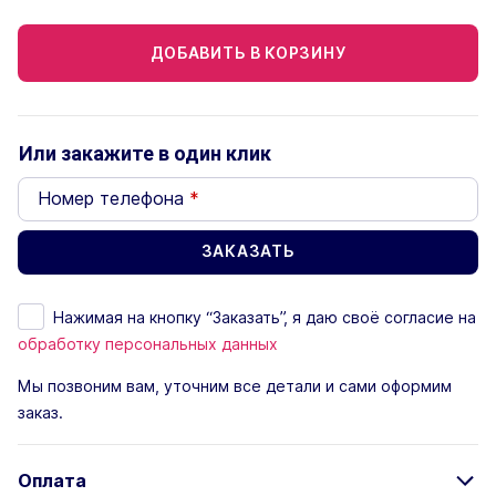
ДОБАВИТЬ В КОРЗИНУ
Или закажите в один клик
Номер телефона
*
Нажимая на кнопку “Заказать”, я даю своё согласие на
обработку персональных данных
Мы позвоним вам, уточним все детали и сами оформим
заказ.
Оплата