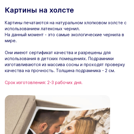
Картины на холсте
Картины печатаются на натуральном хлопковом холсте с
использованием латексных чернил.
На данный момент - это самые экологические чернила в
мире.
Они имеют сертификат качества и разрешены для
использования в детских помещениях. Подрамники
изготавливаются из массива сосны и проходят проверку
качества на прочность. Толщина подрамника - 2 см.
Срок изготовления: 2-3 рабочих дня.