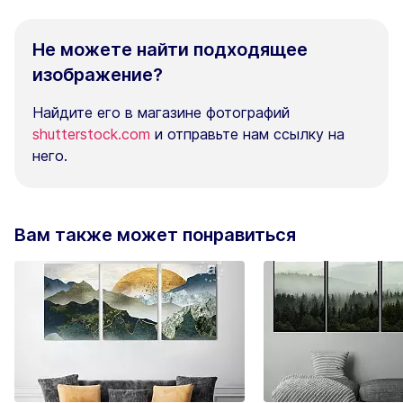
Не можете найти подходящее
изображение?
Найдите его в магазине фотографий
shutterstock.com
и отправьте нам ссылку на
него.
Вам также может понравиться