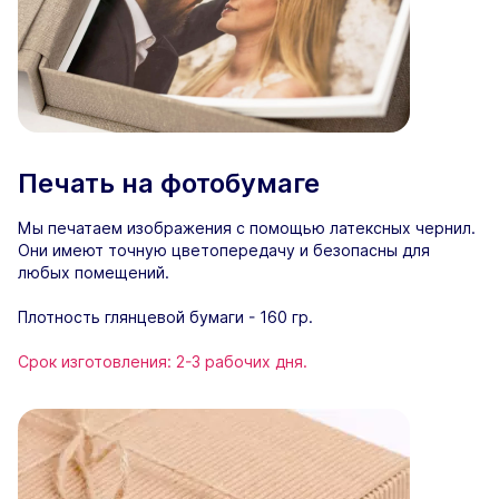
Печать на фотобумаге
Мы печатаем изображения с помощью латексных чернил.
Они имеют точную цветопередачу и безопасны для
любых помещений.
Плотность глянцевой бумаги - 160 гр.
Срок изготовления: 2-3 рабочих дня.