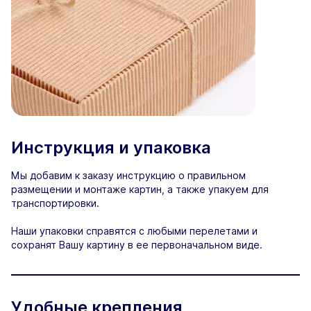
Инструкция и упаковка
Мы добавим к заказу инструкцию о правильном
размещении и монтаже картин, а также упакуем для
транспортировки.
Наши упаковки справятся с любыми перелетами и
сохранят Вашу картину в ее первоначальном виде.
Удобные крепления