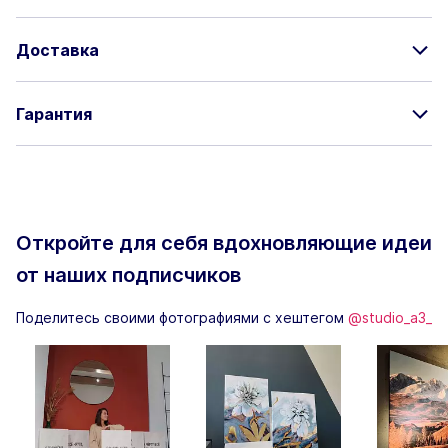
Доставка
Гарантия
Откройте для себя вдохновляющие
идеи
от наших подписчиков
Поделитесь своими фотографиями с хештегом
@studio_a3_