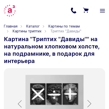
Главная
Каталог
Картины по темам
Картины триптих
Триптих "Давиды"
Картина "Триптих "Давиды"" на
натуральном хлопковом холсте,
на подрамнике, в подарок для
интерьера