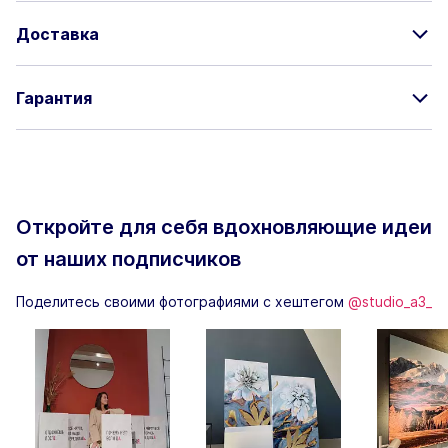
Доставка
Гарантия
Откройте для себя вдохновляющие
идеи
от наших подписчиков
Поделитесь своими фотографиями с хештегом
@studio_a3_