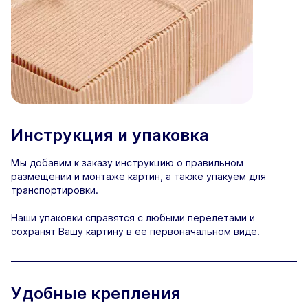
Инструкция и упаковка
Мы добавим к заказу инструкцию о правильном
размещении и монтаже картин, а также упакуем для
транспортировки.
Наши упаковки справятся с любыми перелетами и
сохранят Вашу картину в ее первоначальном виде.
Удобные крепления