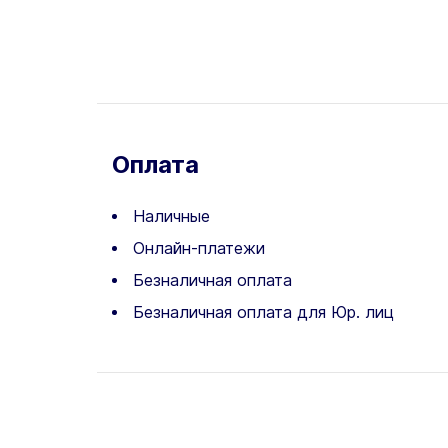
Оплата
Наличные
Онлайн-платежи
Безналичная оплата
Безналичная оплата для Юр. лиц