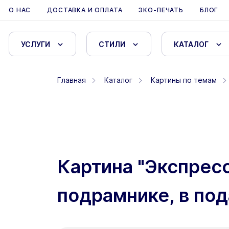
О НАС
ДОСТАВКА И ОПЛАТА
ЭКО-ПЕЧАТЬ
БЛОГ
УСЛУГИ
СТИЛИ
КАТАЛОГ
Главная
Каталог
Картины по темам
Картина "Экспресс
подрамнике, в под