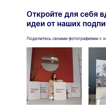
Откройте для себя 
идеи от наших подп
Поделитесь своими фотографиями с 