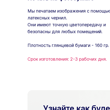
Мы печатаем изображения с помощь
латексных чернил.
Они имеют точную цветопередачу и
безопасны для любых помещений.
Плотность глянцевой бумаги - 160 гр.
Срок изготовления: 2-3 рабочих дня.
Узнайте как буд