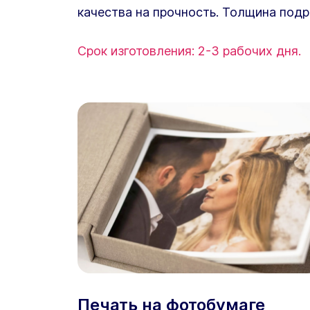
качества на прочность. Толщина подр
Срок изготовления: 2-3 рабочих дня.
Печать на фотобумаге