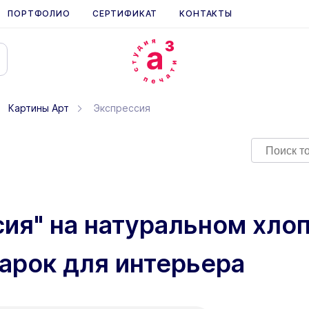
ПОРТФОЛИО
СЕРТИФИКАТ
КОНТАКТЫ
Картины Арт
Экспрессия
ия" на натуральном хлоп
арок для интерьера