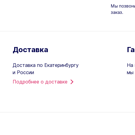
Мы позвони
заказ.
Доставка
Г
Доставка по Екатеринбургу
На 
и России
мы 
Подробнее о доставке