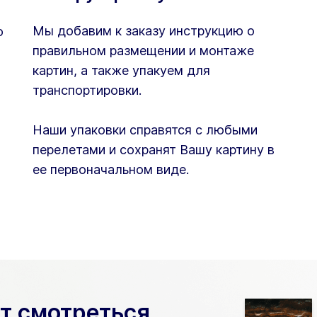
Мы добавим к заказу инструкцию о
ю
правильном размещении и монтаже
картин, а также упакуем для
транспортировки.
Наши упаковки справятся с любыми
перелетами и сохранят Вашу картину в
ее первоначальном виде.
ет смотреться