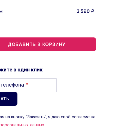
м
3 590
₽
ДОБАВИТЬ В КОРЗИНУ
жите в один клик
 телефона
*
я на кнопку “Заказать”, я даю своё согласие на
 персональных данных