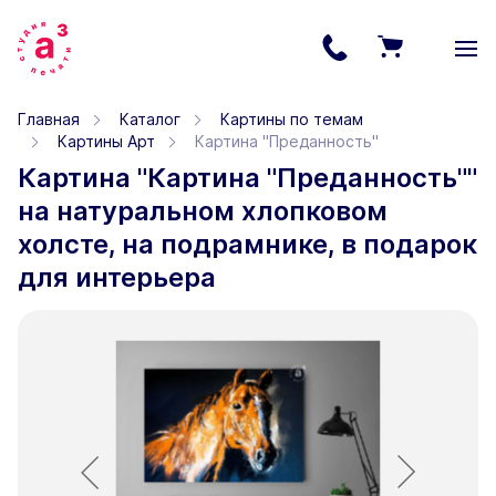
Главная
Каталог
Картины по темам
Картины Арт
Картина "Преданность"
Картина "Картина "Преданность""
на натуральном хлопковом
холсте, на подрамнике, в подарок
для интерьера