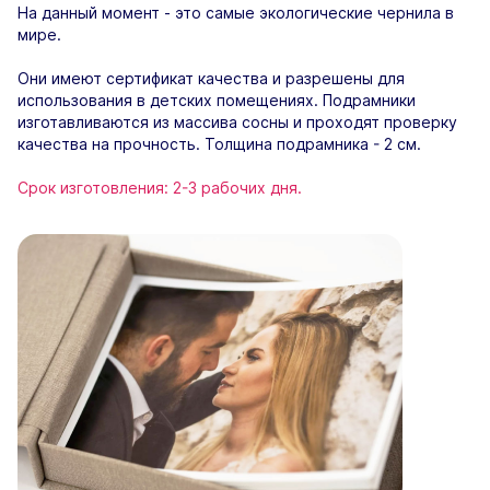
На данный момент - это самые экологические чернила в
мире.
Они имеют сертификат качества и разрешены для
использования в детских помещениях. Подрамники
изготавливаются из массива сосны и проходят проверку
качества на прочность. Толщина подрамника - 2 см.
Срок изготовления: 2-3 рабочих дня.