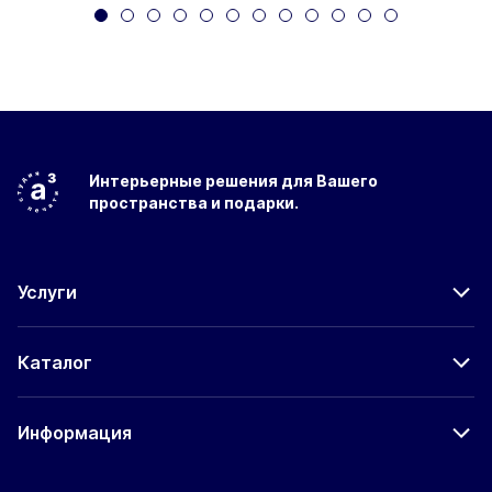
Интерьерные решения
для Вашего
пространства
и подарки.
Услуги
Каталог
Информация