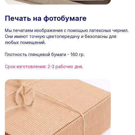
Печать на фотобумаге
Мы печатаем изображения с помощью латексных чернил.
Они имеют точную цветопередачу и безопасны для
любых помещений.
Плотность глянцевой бумаги - 160 гр.
Срок изготовления: 2-3 рабочих дня.