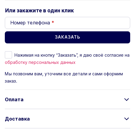
Или закажите в один клик
Номер телефона
*
Нажимая на кнопку “Заказать”, я даю своё согласие на
обработку персональных данных
Мы позвоним вам, уточним все детали и сами оформим
заказ.
Оплата
Доставка