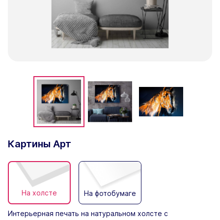
Картины Арт
На холсте
На фотобумаге
Интерьерная печать на натуральном холсте с