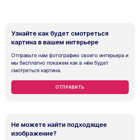
Узнайте как будет смотреться
картина в вашем интерьере
Отправьте нам фотографию своего интерьера и
мы бесплатно покажем как в нём будет
смотреться картина.
ОТПРАВИТЬ
Не можете найти подходящее
изображение?