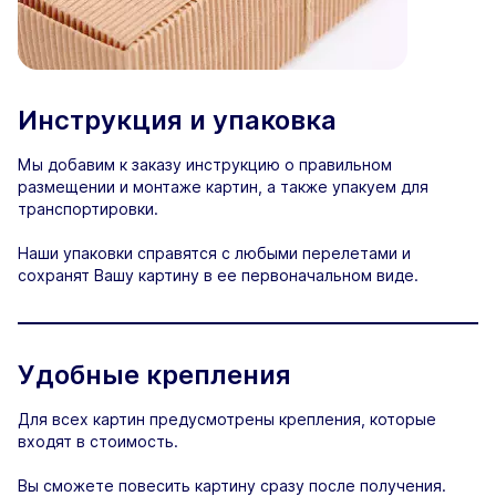
Инструкция и упаковка
Мы добавим к заказу инструкцию о правильном
размещении и монтаже картин, а также упакуем для
транспортировки.
Наши упаковки справятся с любыми перелетами и
сохранят Вашу картину в ее первоначальном виде.
Удобные крепления
Для всех картин предусмотрены крепления, которые
входят в стоимость.
Вы сможете повесить картину сразу после получения.