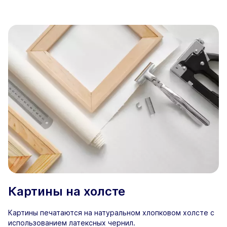
Картины на холсте
Картины печатаются на натуральном хлопковом холсте с
использованием латексных чернил.