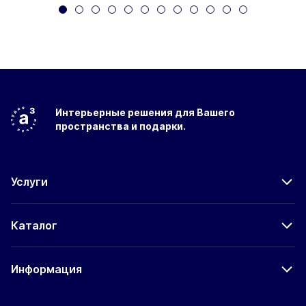
Интерьерные решения
для Вашего
пространства
и подарки.
Услуги
Каталог
Информация