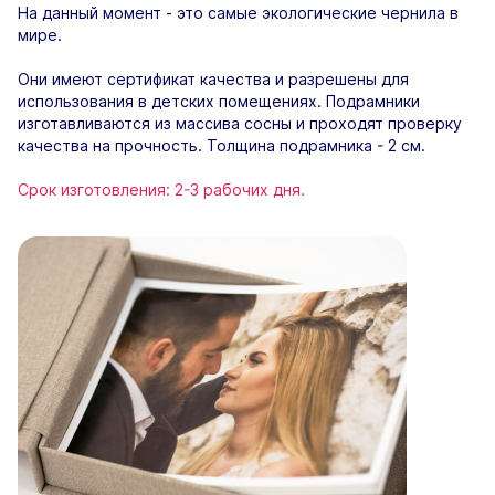
На данный момент - это самые экологические чернила в
мире.
Они имеют сертификат качества и разрешены для
использования в детских помещениях. Подрамники
изготавливаются из массива сосны и проходят проверку
качества на прочность. Толщина подрамника - 2 см.
Срок изготовления: 2-3 рабочих дня.