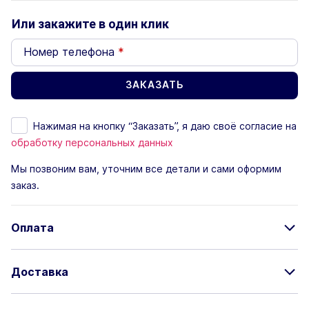
Или закажите в один клик
Номер телефона
*
Нажимая на кнопку “Заказать”, я даю своё согласие на
обработку персональных данных
Мы позвоним вам, уточним все детали и сами оформим
заказ.
Оплата
Доставка