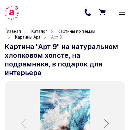
Главная
Каталог
Картины по темам
Картины Арт
Арт 9
Картина "Арт 9" на натуральном
хлопковом холсте, на
подрамнике, в подарок для
интерьера