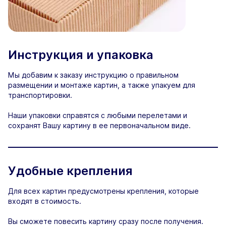
Инструкция и упаковка
Мы добавим к заказу инструкцию о правильном
размещении и монтаже картин, а также упакуем для
транспортировки.
Наши упаковки справятся с любыми перелетами и
сохранят Вашу картину в ее первоначальном виде.
Удобные крепления
Для всех картин предусмотрены крепления, которые
входят в стоимость.
Вы сможете повесить картину сразу после получения.