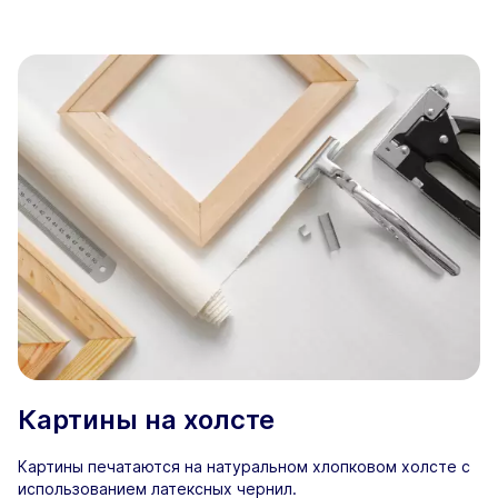
Картины на холсте
Картины печатаются на натуральном хлопковом холсте с
использованием латексных чернил.