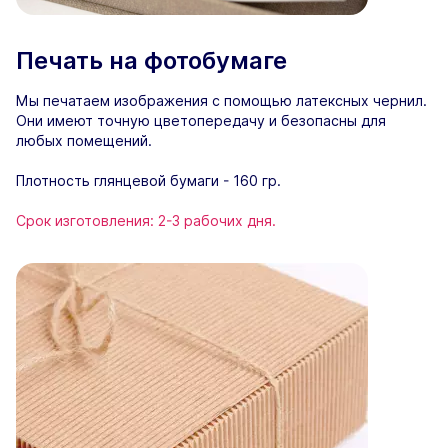
Печать на фотобумаге
Мы печатаем изображения с помощью латексных чернил.
Они имеют точную цветопередачу и безопасны для
любых помещений.
Плотность глянцевой бумаги - 160 гр.
Срок изготовления: 2-3 рабочих дня.