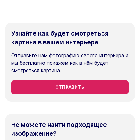
Узнайте как будет смотреться
картина в вашем интерьере
Отправьте нам фотографию своего интерьера и
мы бесплатно покажем как в нём будет
смотреться картина.
ОТПРАВИТЬ
Не можете найти подходящее
изображение?