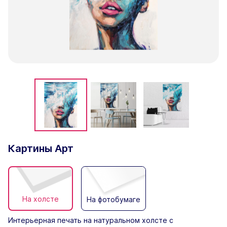
Картины Арт
На холсте
На фотобумаге
Интерьерная печать на натуральном холсте с