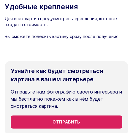
Удобные крепления
Для всех картин предусмотрены крепления, которые
входят в стоимость.
Вы сможете повесить картину сразу после получения.
Узнайте как будет смотреться
картина в вашем интерьере
Отправьте нам фотографию своего интерьера и
мы бесплатно покажем как в нём будет
смотреться картина.
ОТПРАВИТЬ