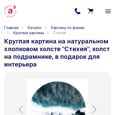
Главная
Каталог
Картины по форме
Круглые картины
Стихия
Круглая картина на натуральном
хлопковом холсте "Стихия", холст
на подрамнике, в подарок для
интерьера