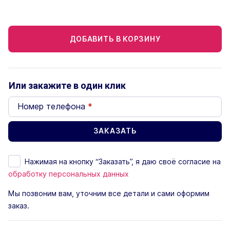
ДОБАВИТЬ В КОРЗИНУ
Или закажите в один клик
Номер телефона
*
Нажимая на кнопку “Заказать”, я даю своё согласие на
обработку персональных данных
Мы позвоним вам, уточним все детали и сами оформим
заказ.