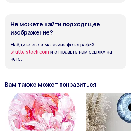
Не можете найти подходящее
изображение?
Найдите его в магазине фотографий
shutterstock.com
и отправьте нам ссылку на
него.
Вам также может понравиться