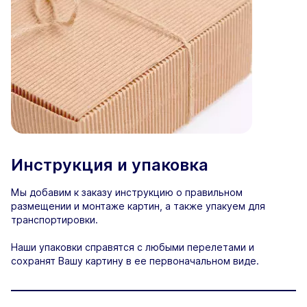
Инструкция и упаковка
Мы добавим к заказу инструкцию о правильном
размещении и монтаже картин, а также упакуем для
транспортировки.
Наши упаковки справятся с любыми перелетами и
сохранят Вашу картину в ее первоначальном виде.