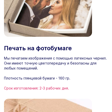
Печать на фотобумаге
Мы печатаем изображения с помощью латексных чернил.
Они имеют точную цветопередачу и безопасны для
любых помещений.
Плотность глянцевой бумаги - 160 гр.
Срок изготовления: 2-3 рабочих дня.