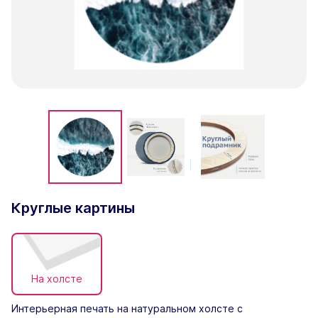
Круглые картины
На холсте
Интерьерная печать на натуральном холсте с