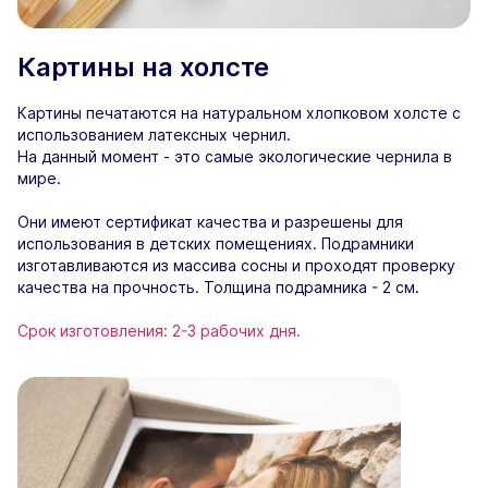
Картины на холсте
Картины печатаются на натуральном хлопковом холсте с
использованием латексных чернил.
На данный момент - это самые экологические чернила в
мире.
Они имеют сертификат качества и разрешены для
использования в детских помещениях. Подрамники
изготавливаются из массива сосны и проходят проверку
качества на прочность. Толщина подрамника - 2 см.
Срок изготовления: 2-3 рабочих дня.