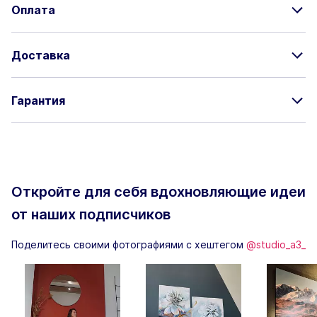
Оплата
Доставка
Гарантия
Откройте для себя вдохновляющие
идеи
от наших подписчиков
Поделитесь своими фотографиями с хештегом
@studio_a3_