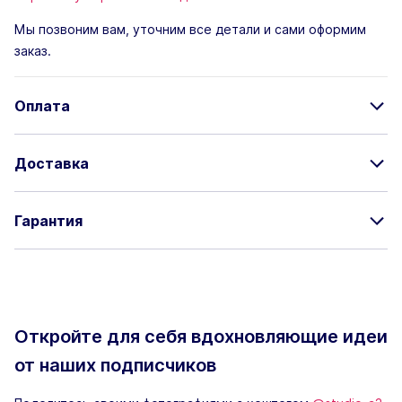
Мы позвоним вам, уточним все детали и сами оформим
заказ.
Оплата
Доставка
Гарантия
Откройте для себя вдохновляющие
идеи
от наших подписчиков