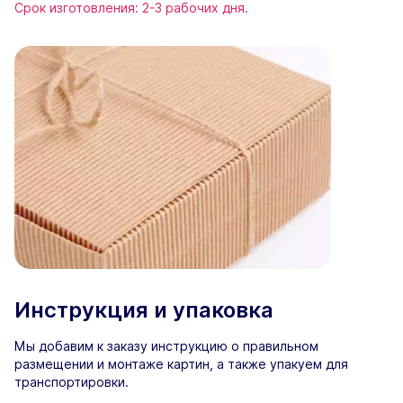
Срок изготовления: 2-3 рабочих дня.
Инструкция и упаковка
Мы добавим к заказу инструкцию о правильном
размещении и монтаже картин, а также упакуем для
транспортировки.