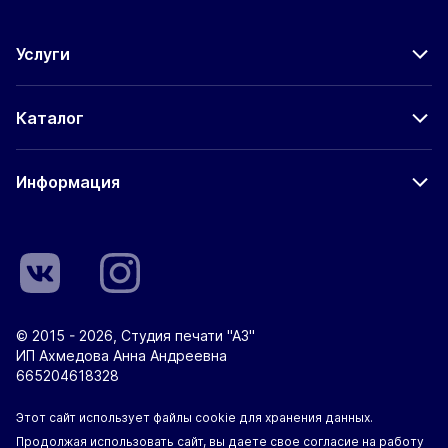
Услуги
Каталог
Информация
© 2015 - 2026, Студия печати "А3"
ИП Ахмедова Анна Андреевна
665204618328
Этот сайт использует файлы cookie для хранения данных.
Продолжая использовать сайт, вы даете свое согласие на работу