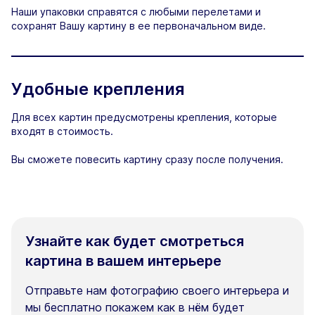
Наши упаковки справятся с любыми перелетами и
сохранят Вашу картину в ее первоначальном виде.
Удобные крепления
Для всех картин предусмотрены крепления, которые
входят в стоимость.
Вы сможете повесить картину сразу после получения.
Узнайте как будет смотреться
картина в вашем интерьере
Отправьте нам фотографию своего интерьера и
мы бесплатно покажем как в нём будет