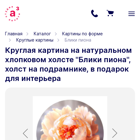
Главная
Каталог
Картины по форме
Круглые картины
Блики пиона
Круглая картина на натуральном
хлопковом холсте "Блики пиона",
холст на подрамнике, в подарок
для интерьера