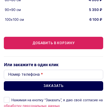
90x90 см
5 350
₽
100х100 см
6 100
₽
ДОБАВИТЬ В КОРЗИНУ
Или закажите в один клик
Номер телефона
*
Нажимая на кнопку “Заказать”, я даю своё согласие на
обработку персональных данных