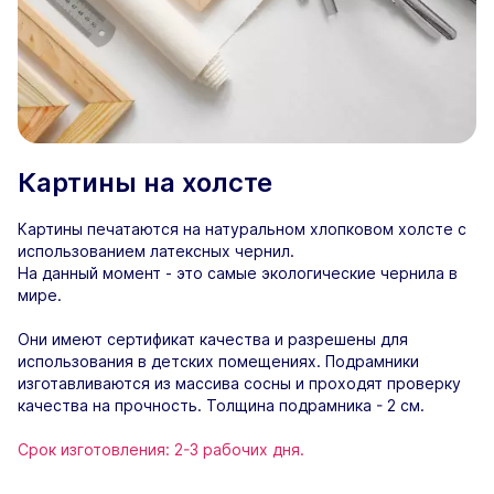
Картины на холсте
Картины печатаются на натуральном хлопковом холсте с
использованием латексных чернил.
На данный момент - это самые экологические чернила в
мире.
Они имеют сертификат качества и разрешены для
использования в детских помещениях. Подрамники
изготавливаются из массива сосны и проходят проверку
качества на прочность. Толщина подрамника - 2 см.
Срок изготовления: 2-3 рабочих дня.