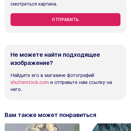
смотреться картина.
ОТПРАВИТЬ
Не можете найти подходящее
изображение?
Найдите его в магазине фотографий
shutterstock.com
и отправьте нам ссылку на
него.
Вам также может понравиться