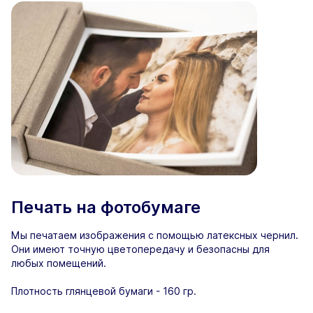
Печать на фотобумаге
Мы печатаем изображения с помощью латексных чернил.
Они имеют точную цветопередачу и безопасны для
любых помещений.
Плотность глянцевой бумаги - 160 гр.