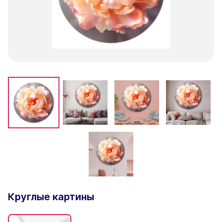
Круглые картины