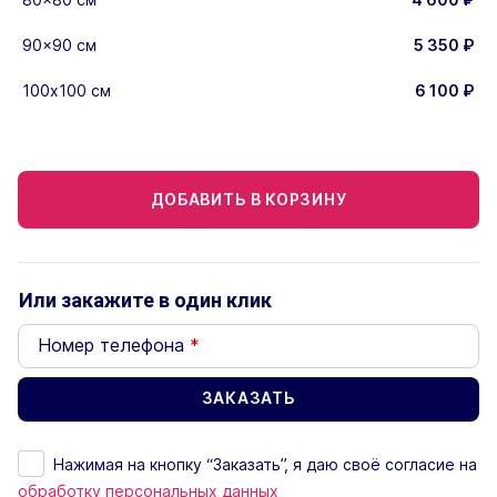
90x90 см
5 350
₽
100х100 см
6 100
₽
ДОБАВИТЬ В КОРЗИНУ
Или закажите в один клик
Номер телефона
*
Нажимая на кнопку “Заказать”, я даю своё согласие на
обработку персональных данных