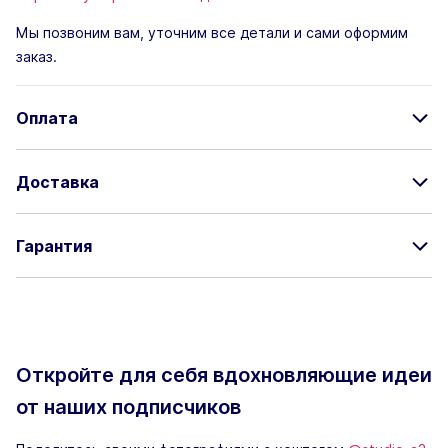
Мы позвоним вам, уточним все детали и сами оформим
заказ.
Оплата
Доставка
Гарантия
Откройте для себя вдохновляющие
идеи
от наших подписчиков