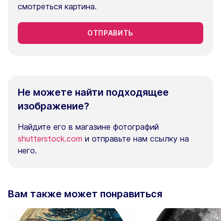
смотреться картина.
ОТПРАВИТЬ
Не можете найти подходящее
изображение?
Найдите его в магазине фотографий
shutterstock.com
и отправьте нам ссылку на
него.
Вам также может понравиться