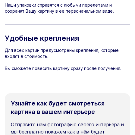
Наши упаковки справятся с любыми перелетами и
сохранят Вашу картину в ее первоначальном виде.
Удобные крепления
Для всех картин предусмотрены крепления, которые
входят в стоимость.
Вы сможете повесить картину сразу после получения.
Узнайте как будет смотреться
картина в вашем интерьере
Отправьте нам фотографию своего интерьера и
мы бесплатно покажем как в нём будет