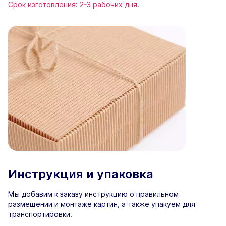
Срок изготовления: 2-3 рабочих дня.
Инструкция и упаковка
Мы добавим к заказу инструкцию о правильном
размещении и монтаже картин, а также упакуем для
транспортировки.