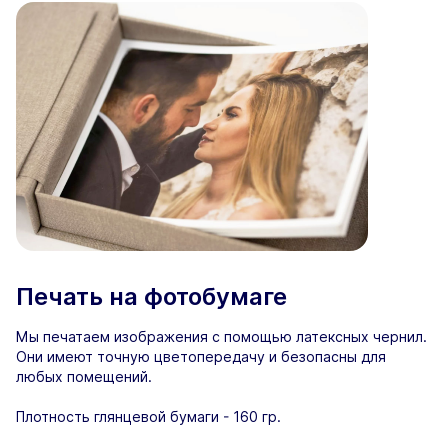
Печать на фотобумаге
Мы печатаем изображения с помощью латексных чернил.
Они имеют точную цветопередачу и безопасны для
любых помещений.
Плотность глянцевой бумаги - 160 гр.