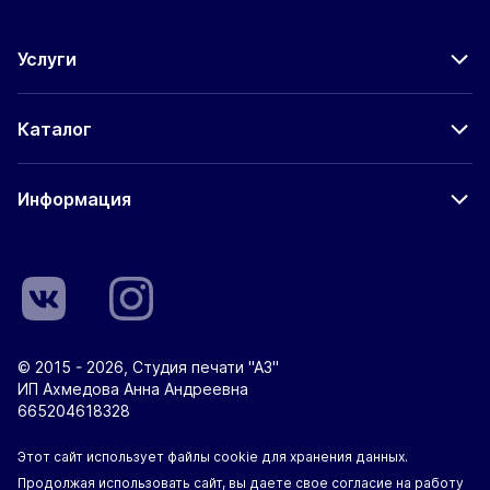
Услуги
Каталог
Информация
© 2015 - 2026, Студия печати "А3"
ИП Ахмедова Анна Андреевна
665204618328
Этот сайт использует файлы cookie для хранения данных.
Продолжая использовать сайт, вы даете свое согласие на работу