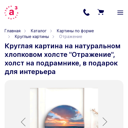
Главная
Каталог
Картины по форме
Круглые картины
Отражение
Круглая картина на натуральном
хлопковом холсте "Отражение",
холст на подрамнике, в подарок
для интерьера