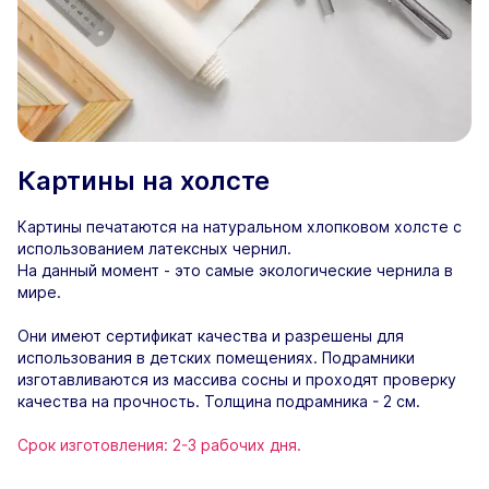
Картины на холсте
Картины печатаются на натуральном хлопковом холсте с
использованием латексных чернил.
На данный момент - это самые экологические чернила в
мире.
Они имеют сертификат качества и разрешены для
использования в детских помещениях. Подрамники
изготавливаются из массива сосны и проходят проверку
качества на прочность. Толщина подрамника - 2 см.
Срок изготовления: 2-3 рабочих дня.