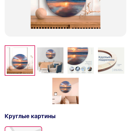
Круглые картины