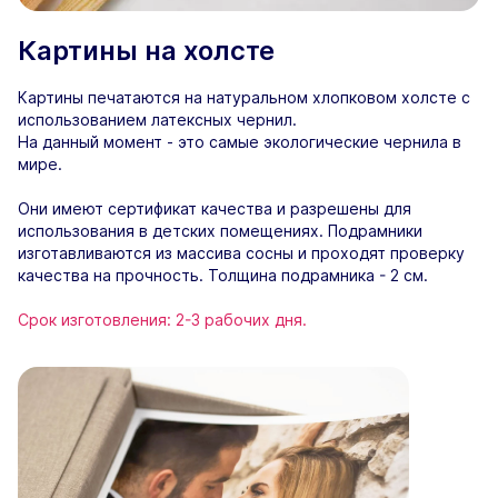
Картины на холсте
Картины печатаются на натуральном хлопковом холсте с
использованием латексных чернил.
На данный момент - это самые экологические чернила в
мире.
Они имеют сертификат качества и разрешены для
использования в детских помещениях. Подрамники
изготавливаются из массива сосны и проходят проверку
качества на прочность. Толщина подрамника - 2 см.
Срок изготовления: 2-3 рабочих дня.