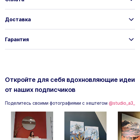
Доставка
Гарантия
Откройте для себя вдохновляющие
идеи
от наших подписчиков
Поделитесь своими фотографиями с хештегом
@studio_a3_