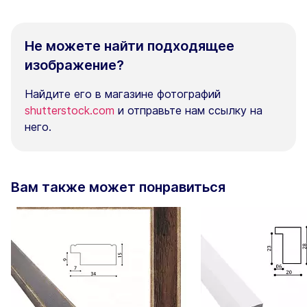
Не можете найти подходящее
изображение?
Найдите его в магазине фотографий
shutterstock.com
и отправьте нам ссылку на
него.
Вам также может понравиться