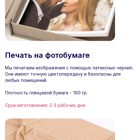
Печать на фотобумаге
Мы печатаем изображения с помощью латексных чернил.
Они имеют точную цветопередачу и безопасны для
любых помещений.
Плотность глянцевой бумаги - 160 гр.
Срок изготовления: 2-3 рабочих дня.