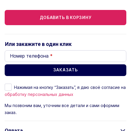
ДОБАВИТЬ В КОРЗИНУ
Или закажите в один клик
Номер телефона
*
Нажимая на кнопку “Заказать”, я даю своё согласие на
обработку персональных данных
Мы позвоним вам, уточним все детали и сами оформим
заказ.
Оплата