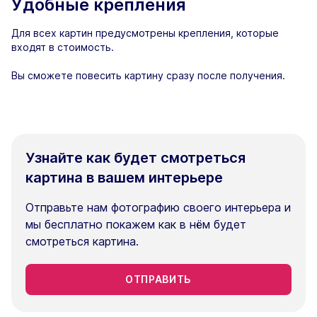
Удобные крепления
Для всех картин предусмотрены крепления, которые
входят в стоимость.
Вы сможете повесить картину сразу после получения.
Узнайте как будет смотреться
картина в вашем интерьере
Отправьте нам фотографию своего интерьера и
мы бесплатно покажем как в нём будет
смотреться картина.
ОТПРАВИТЬ