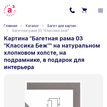
Главная
Каталог
Багет для картин
Багетная рама 03 "Классика Беж"
Картина "Багетная рама 03
"Классика Беж"" на натуральном
хлопковом холсте, на
подрамнике, в подарок для
интерьера