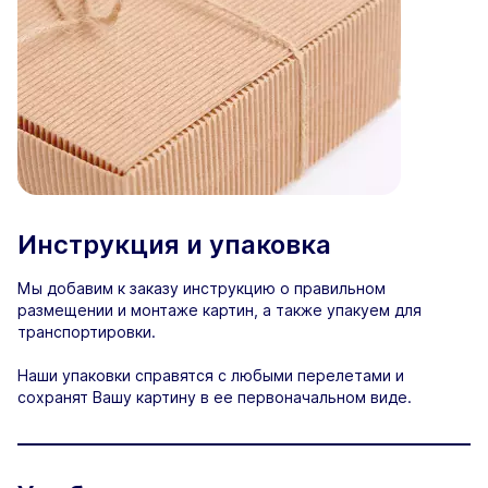
Инструкция и упаковка
Мы добавим к заказу инструкцию о правильном
размещении и монтаже картин, а также упакуем для
транспортировки.
Наши упаковки справятся с любыми перелетами и
сохранят Вашу картину в ее первоначальном виде.