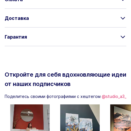
Доставка
Гарантия
Откройте для себя вдохновляющие
идеи
от наших подписчиков
Поделитесь своими фотографиями с хештегом
@studio_a3_