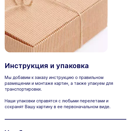
Инструкция и упаковка
Мы добавим к заказу инструкцию о правильном
размещении и монтаже картин, а также упакуем для
транспортировки.
Наши упаковки справятся с любыми перелетами и
сохранят Вашу картину в ее первоначальном виде.