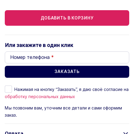
ДОБАВИТЬ В КОРЗИНУ
Или закажите в один клик
Номер телефона
*
Нажимая на кнопку “Заказать”, я даю своё согласие на
обработку персональных данных
Мы позвоним вам, уточним все детали и сами оформим
заказ.
Оплата