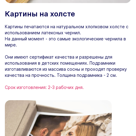
Картины на холсте
Картины печатаются на натуральном хлопковом холсте с
использованием латексных чернил.
На данный момент - это самые экологические чернила в
мире.
Они имеют сертификат качества и разрешены для
использования в детских помещениях. Подрамники
изготавливаются из массива сосны и проходят проверку
качества на прочность. Толщина подрамника - 2 см.
Срок изготовления: 2-3 рабочих дня.