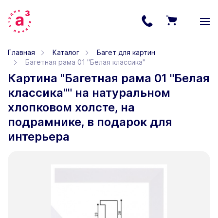
Главная
Каталог
Багет для картин
Багетная рама 01 "Белая классика"
Картина "Багетная рама 01 "Белая
классика"" на натуральном
хлопковом холсте, на
подрамнике, в подарок для
интерьера