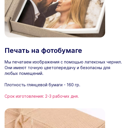
Печать на фотобумаге
Мы печатаем изображения с помощью латексных чернил.
Они имеют точную цветопередачу и безопасны для
любых помещений.
Плотность глянцевой бумаги - 160 гр.
Срок изготовления: 2-3 рабочих дня.