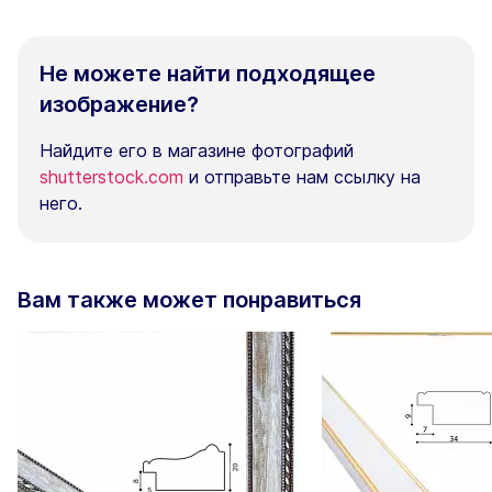
Не можете найти подходящее
изображение?
Найдите его в магазине фотографий
shutterstock.com
и отправьте нам ссылку на
него.
Вам также может понравиться