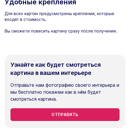
Удобные крепления
Для всех картин предусмотрены крепления, которые
входят в стоимость.
Вы сможете повесить картину сразу после получения.
Узнайте как будет смотреться
картина в вашем интерьере
Отправьте нам фотографию своего интерьера и
мы бесплатно покажем как в нём будет
смотреться картина.
ОТПРАВИТЬ