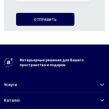
Интерьерные решения
для Вашего
пространства
и подарки.
Услуги
Каталог