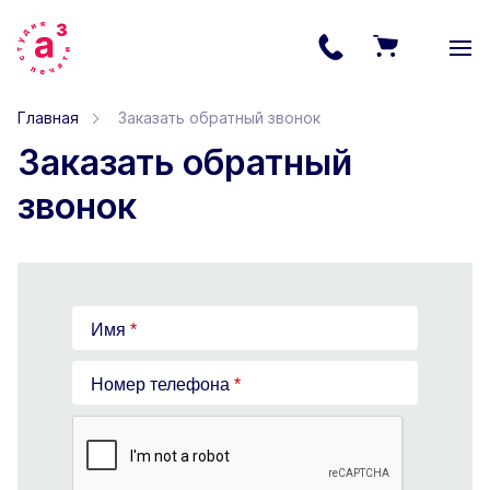
Главная
Заказать обратный звонок
Заказать обратный
звонок
Имя
*
Номер телефона
*