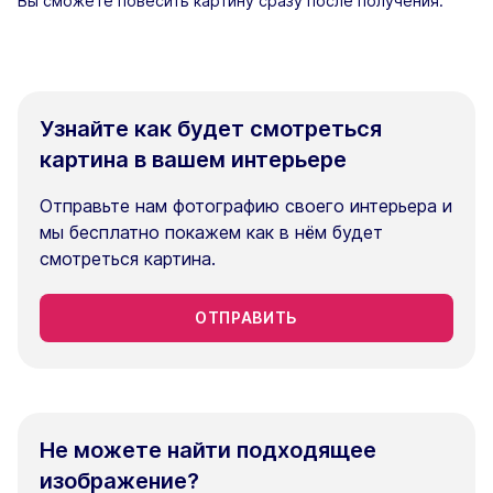
Вы сможете повесить картину сразу после получения.
Узнайте как будет смотреться
картина в вашем интерьере
Отправьте нам фотографию своего интерьера и
мы бесплатно покажем как в нём будет
смотреться картина.
ОТПРАВИТЬ
Не можете найти подходящее
изображение?