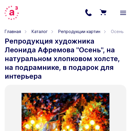
Главная
Каталог
Репродукции картин
Осень
Репродукция художника
Леонида Афремова "Осень", на
натуральном хлопковом холсте,
на подрамнике, в подарок для
интерьера