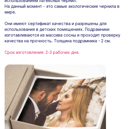
использованием латексных чернил.
На данный момент - это самые экологические чернила в
мире.
Они имеют сертификат качества и разрешены для
использования в детских помещениях. Подрамники
изготавливаются из массива сосны и проходят проверку
качества на прочность. Толщина подрамника - 2 см.
Срок изготовления: 2-3 рабочих дня.