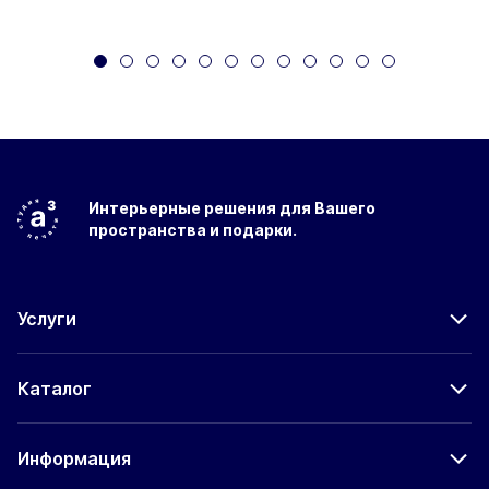
Интерьерные решения
для Вашего
пространства
и подарки.
Услуги
Каталог
Информация