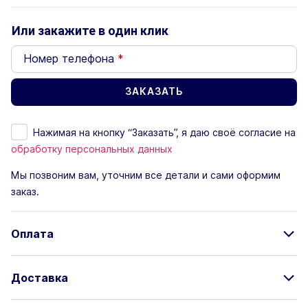
Или закажите в один клик
Номер телефона
*
Нажимая на кнопку “Заказать”, я даю своё согласие на
обработку персональных данных
Мы позвоним вам, уточним все детали и сами оформим
заказ.
Оплата
Доставка