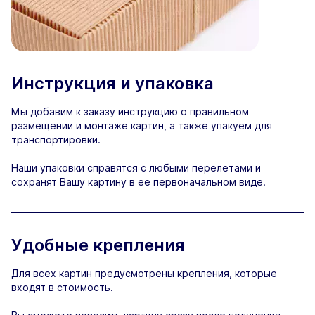
Инструкция и упаковка
Мы добавим к заказу инструкцию о правильном
размещении и монтаже картин, а также упакуем для
транспортировки.
Наши упаковки справятся с любыми перелетами и
сохранят Вашу картину в ее первоначальном виде.
Удобные крепления
Для всех картин предусмотрены крепления, которые
входят в стоимость.