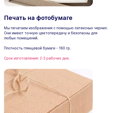
Печать на фотобумаге
Мы печатаем изображения с помощью латексных чернил.
Они имеют точную цветопередачу и безопасны для
любых помещений.
Плотность глянцевой бумаги - 160 гр.
Срок изготовления: 2-3 рабочих дня.