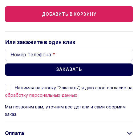
ДОБАВИТЬ В КОРЗИНУ
Или закажите в один клик
Номер телефона
*
Нажимая на кнопку “Заказать”, я даю своё согласие на
обработку персональных данных
Мы позвоним вам, уточним все детали и сами оформим
заказ.
Оплата