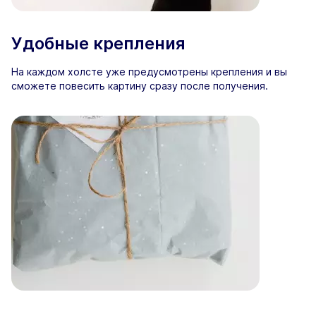
Удобные крепления
На каждом холсте уже предусмотрены крепления и вы
сможете повесить картину сразу после получения.