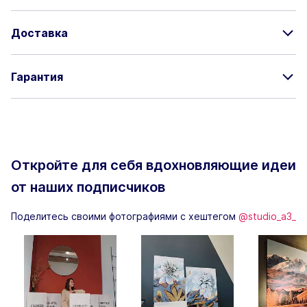
Доставка
Гарантия
Откройте для себя вдохновляющие
идеи
от наших подписчиков
Поделитесь своими фотографиями с хештегом
@studio_a3_