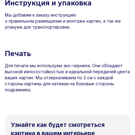
Инструкция и упаковка
Мы добавим к заказу инструкцию
о правильном размещении и монтаже картин, а так же
упакуем для транспортировки.
Печать
Для печати мы используем эко-чернила. Они обладают
высокой износостойкостью и идеальной передачей цвета
ваших картин. Мы отзеркаливаем по 2 см с каждой
стороны картины для натяжки на боковые стороны
подрамника.
Узнайте как будет смотреться
картина в вашем интерьере