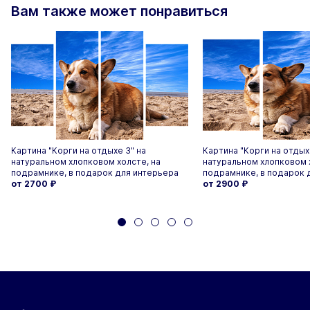
Вам также может понравиться
Картина "Корги на отдыхе 3" на
Картина "Корги на отдыхе
натуральном хлопковом холсте, на
натуральном хлопковом 
подрамнике, в подарок для интерьера
подрамнике, в подарок 
от 2700
₽
от 2900
₽