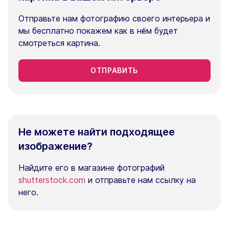
Отправьте нам фотографию своего интерьера и
мы бесплатно покажем как в нём будет
смотреться картина.
ОТПРАВИТЬ
Не можете найти подходящее
изображение?
Найдите его в магазине фотографий
shutterstock.com
и отправьте нам ссылку на
него.