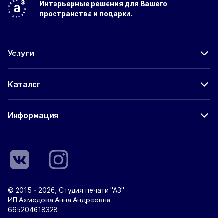
Интерьерные решения
для Вашего
пространства
и подарки.
Услуги
Каталог
Информация
© 2015 - 2026, Студия печати "А3"
ИП Ахмедова Анна Андреевна
665204618328