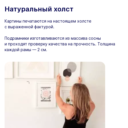
Натуральный холст
Картины печатаются на настоящем холсте
с выраженной фактурой.
Подрамники изготавливаются из массива сосны
и проходят проверку качества на прочность. Толщина
каждой рамы — 2 см.