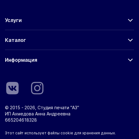
Услуги
Каталог
Информация
© 2015 - 2026, Студия печати "А3"
ИП Ахмедова Анна Андреевна
665204618328
Этот сайт использует файлы cookie для хранения данных.