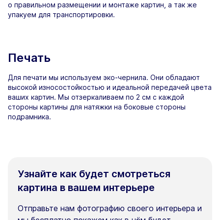
о правильном размещении и монтаже картин, а так же
упакуем для транспортировки.
Печать
Для печати мы используем эко-чернила. Они обладают
высокой износостойкостью и идеальной передачей цвета
ваших картин. Мы отзеркаливаем по 2 см с каждой
стороны картины для натяжки на боковые стороны
подрамника.
Узнайте как будет смотреться
картина в вашем интерьере
Отправьте нам фотографию своего интерьера и