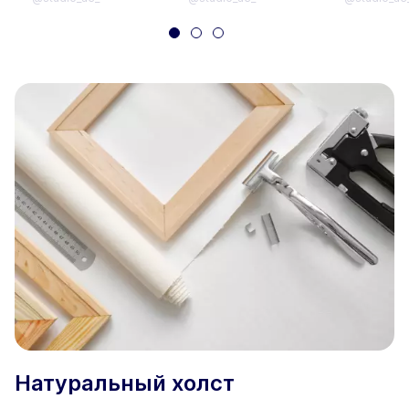
Натуральный холст