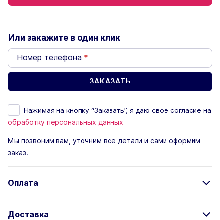
Или закажите в один клик
Номер телефона
*
Нажимая на кнопку “Заказать”, я даю своё согласие на
обработку персональных данных
Мы позвоним вам, уточним все детали и сами оформим
заказ.
Оплата
Доставка