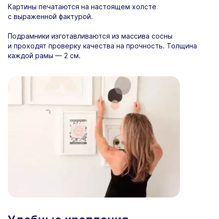
Картины печатаются на настоящем холсте
с выраженной фактурой.
Подрамники изготавливаются из массива сосны
и проходят проверку качества на прочность. Толщина
каждой рамы — 2 см.