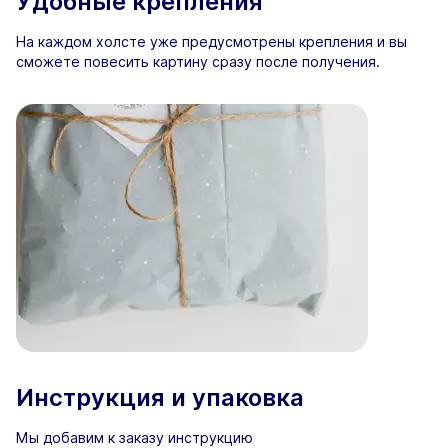
Удобные крепления
На каждом холсте уже предусмотрены крепления и вы
сможете повесить картину сразу после получения.
Инструкция и упаковка
Мы добавим к заказу инструкцию