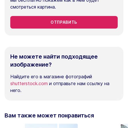
мы бесплатно покажем как в нём будет
смотреться картина.
ОТПРАВИТЬ
Не можете найти подходящее
изображение?
Найдите его в магазине фотографий
shutterstock.com
и отправьте нам ссылку на
него.
Вам также может понравиться