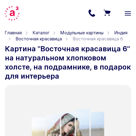
Главная
Каталог
Модульные картины
Индия
Восточная красавица
Восточная красавица 6
Картина "Восточная красавица 6"
на натуральном хлопковом
холсте, на подрамнике, в подарок
для интерьера