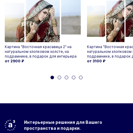
Картина "Восточная красавица 2" на
Картина "Восточная крас
натуральном хлопковом холсте, на
натуральном хлопковом 
подрамнике, в подарок для интерьера
подрамнике, в подарок 
от 2900
₽
от 3100
₽
Интерьерные решения
для Вашего
пространства
и подарки.