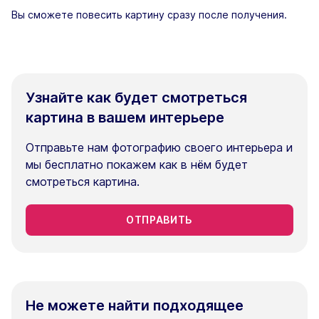
Вы сможете повесить картину сразу после получения.
Узнайте как будет смотреться
картина в вашем интерьере
Отправьте нам фотографию своего интерьера и
мы бесплатно покажем как в нём будет
смотреться картина.
ОТПРАВИТЬ
Не можете найти подходящее