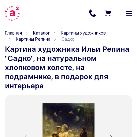
Главная
Каталог
Картины художников
Картины Репина
Садко
Картина художника Ильи Репина
"Садко", на натуральном
хлопковом холсте, на
подрамнике, в подарок для
интерьера