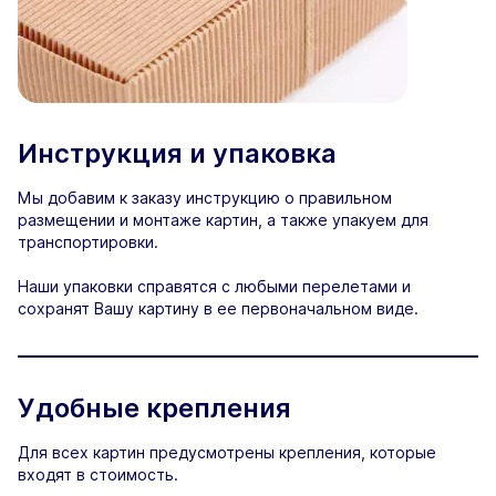
Инструкция и упаковка
Мы добавим к заказу инструкцию о правильном
размещении и монтаже картин, а также упакуем для
транспортировки.
Наши упаковки справятся с любыми перелетами и
сохранят Вашу картину в ее первоначальном виде.
Удобные крепления
Для всех картин предусмотрены крепления, которые
входят в стоимость.