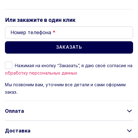
Или закажите в один клик
Номер телефона
*
Нажимая на кнопку “Заказать”, я даю своё согласие на
обработку персональных данных
Мы позвоним вам, уточним все детали и сами оформим
заказ.
Оплата
Доставка