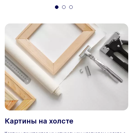
Картины на холсте