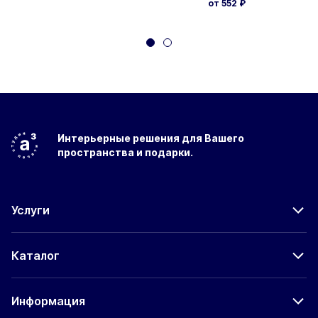
от 552
₽
Интерьерные решения
для Вашего
пространства
и подарки.
Услуги
Каталог
Информация