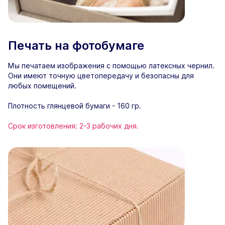
Печать на фотобумаге
Мы печатаем изображения с помощью латексных чернил.
Они имеют точную цветопередачу и безопасны для
любых помещений.
Плотность глянцевой бумаги - 160 гр.
Срок изготовления: 2-3 рабочих дня.