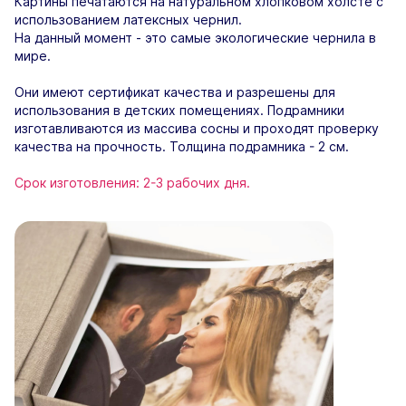
Картины печатаются на натуральном хлопковом холсте с
использованием латексных чернил.
На данный момент - это самые экологические чернила в
мире.
Они имеют сертификат качества и разрешены для
использования в детских помещениях. Подрамники
изготавливаются из массива сосны и проходят проверку
качества на прочность. Толщина подрамника - 2 см.
Срок изготовления: 2-3 рабочих дня.