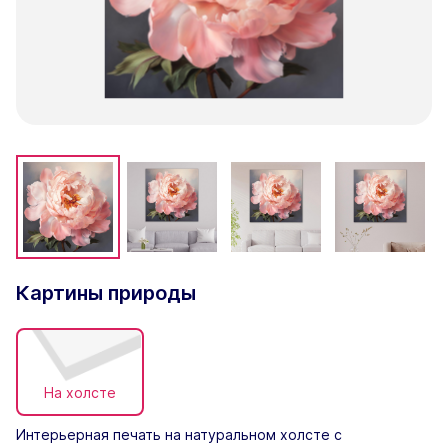
Картины природы
На холсте
Интерьерная печать на натуральном холсте с