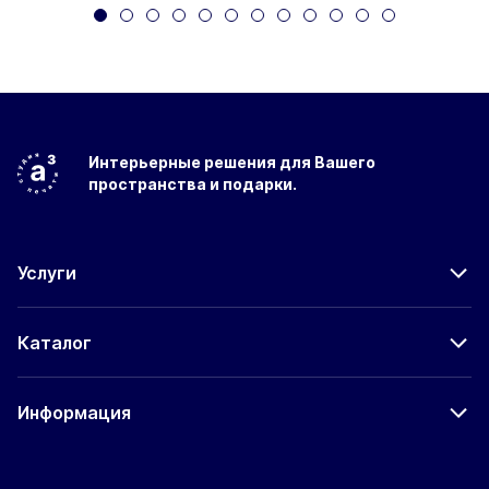
Интерьерные решения
для Вашего
пространства
и подарки.
Услуги
Каталог
Информация