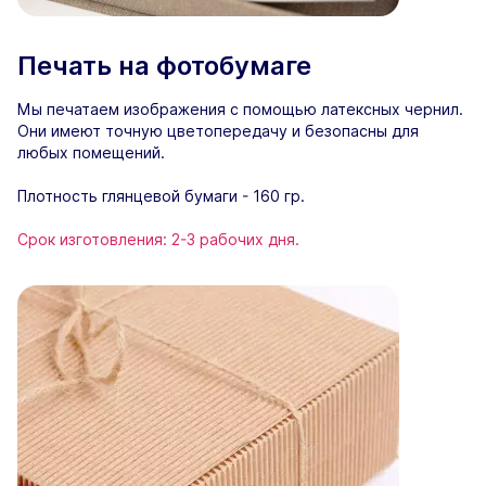
Печать на фотобумаге
Мы печатаем изображения с помощью латексных чернил.
Они имеют точную цветопередачу и безопасны для
любых помещений.
Плотность глянцевой бумаги - 160 гр.
Срок изготовления: 2-3 рабочих дня.