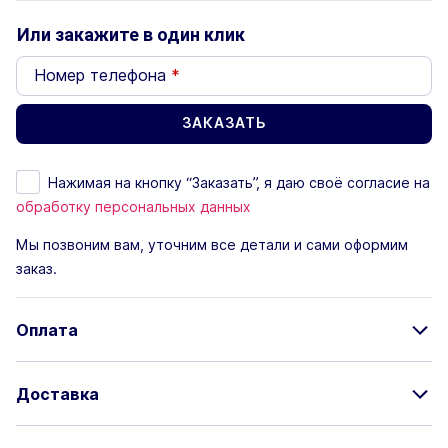
Или закажите в один клик
Номер телефона
*
Нажимая на кнопку “Заказать”, я даю своё согласие на
обработку персональных данных
Мы позвоним вам, уточним все детали и сами оформим
заказ.
Оплата
Доставка