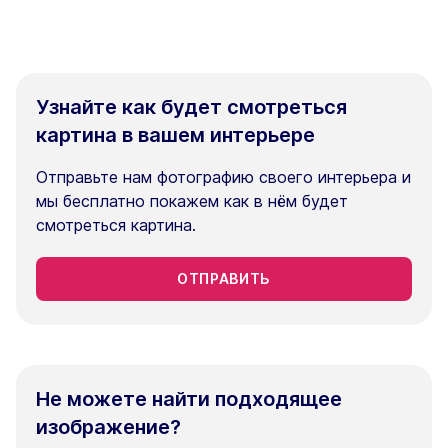
Узнайте как будет смотреться
картина в вашем интерьере
Отправьте нам фотографию своего интерьера и
мы бесплатно покажем как в нём будет
смотреться картина.
ОТПРАВИТЬ
Не можете найти подходящее
изображение?