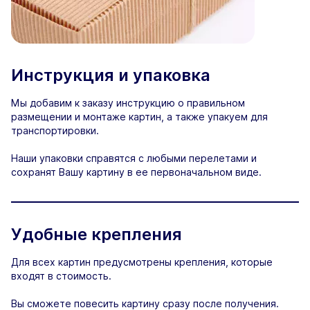
Инструкция и упаковка
Мы добавим к заказу инструкцию о правильном
размещении и монтаже картин, а также упакуем для
транспортировки.
Наши упаковки справятся с любыми перелетами и
сохранят Вашу картину в ее первоначальном виде.
Удобные крепления
Для всех картин предусмотрены крепления, которые
входят в стоимость.
Вы сможете повесить картину сразу после получения.