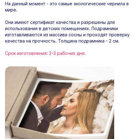
На данный момент - это самые экологические чернила в
мире.
Они имеют сертификат качества и разрешены для
использования в детских помещениях. Подрамники
изготавливаются из массива сосны и проходят проверку
качества на прочность. Толщина подрамника - 2 см.
Срок изготовления: 2-3 рабочих дня.