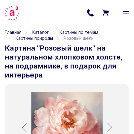
Главная
Каталог
Картины по темам
Картины природы
Розовый шелк
Картина "Розовый шелк" на
натуральном хлопковом холсте,
на подрамнике, в подарок для
интерьера