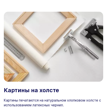
Картины на холсте
Картины печатаются на натуральном хлопковом холсте с
использованием латексных чернил.