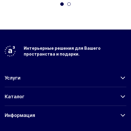
Интерьерные решения
для Вашего
пространства
и подарки.
Услуги
Каталог
Информация