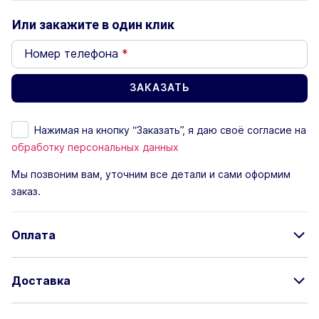
Или закажите в один клик
Номер телефона
*
Нажимая на кнопку “Заказать”, я даю своё согласие на
обработку персональных данных
Мы позвоним вам, уточним все детали и сами оформим
заказ.
Оплата
Доставка