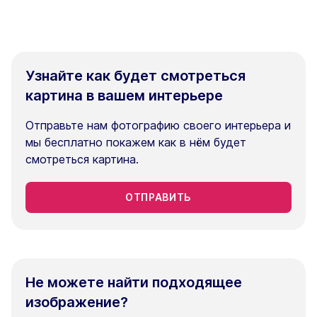
Узнайте как будет смотреться
картина в вашем интерьере
Отправьте нам фотографию своего интерьера и
мы бесплатно покажем как в нём будет
смотреться картина.
ОТПРАВИТЬ
Не можете найти подходящее
изображение?