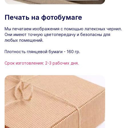
Печать на фотобумаге
Мы печатаем изображения с помощью латексных чернил.
Они имеют точную цветопередачу и безопасны для
любых помещений.
Плотность глянцевой бумаги - 160 гр.
Срок изготовления: 2-3 рабочих дня.