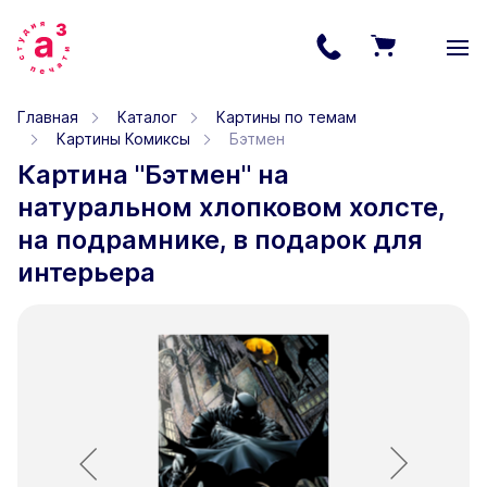
Главная
Каталог
Картины по темам
Картины Комиксы
Бэтмен
Картина "Бэтмен" на
натуральном хлопковом холсте,
на подрамнике, в подарок для
интерьера