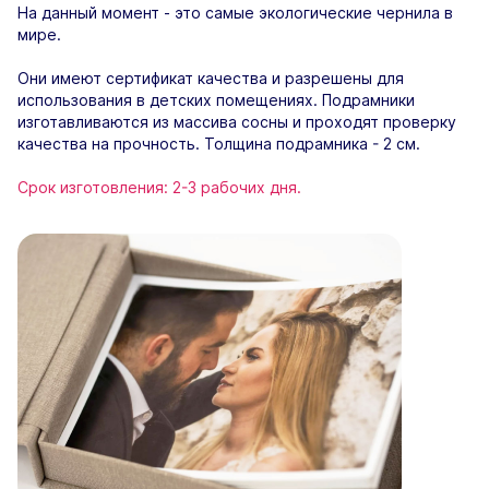
На данный момент - это самые экологические чернила в
мире.
Они имеют сертификат качества и разрешены для
использования в детских помещениях. Подрамники
изготавливаются из массива сосны и проходят проверку
качества на прочность. Толщина подрамника - 2 см.
Срок изготовления: 2-3 рабочих дня.