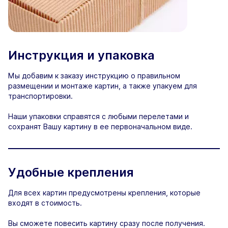
Инструкция и упаковка
Мы добавим к заказу инструкцию о правильном
размещении и монтаже картин, а также упакуем для
транспортировки.
Наши упаковки справятся с любыми перелетами и
сохранят Вашу картину в ее первоначальном виде.
Удобные крепления
Для всех картин предусмотрены крепления, которые
входят в стоимость.
Вы сможете повесить картину сразу после получения.