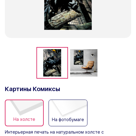
Картины Комиксы
На холсте
На фотобумаге
Интерьерная печать на натуральном холсте с