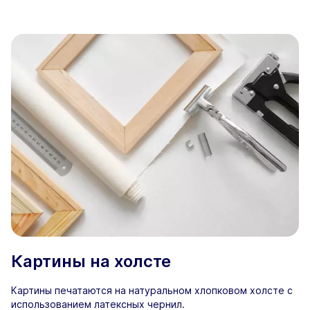
Картины на холсте
Картины печатаются на натуральном хлопковом холсте с
использованием латексных чернил.