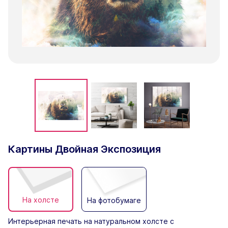
Картины Двойная Экспозиция
На холсте
На фотобумаге
Интерьерная печать на натуральном холсте с