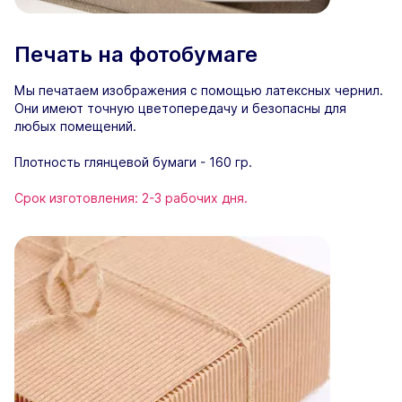
Печать на фотобумаге
Мы печатаем изображения с помощью латексных чернил.
Они имеют точную цветопередачу и безопасны для
любых помещений.
Плотность глянцевой бумаги - 160 гр.
Срок изготовления: 2-3 рабочих дня.