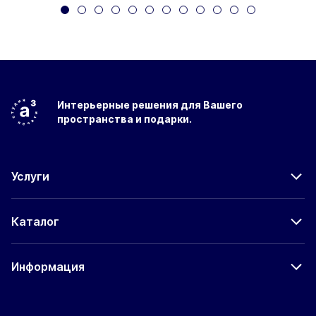
Интерьерные решения
для Вашего
пространства
и подарки.
Услуги
Каталог
Информация