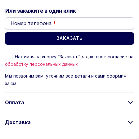
Или закажите в один клик
Номер телефона
*
Нажимая на кнопку “Заказать”, я даю своё согласие на
обработку персональных данных
Мы позвоним вам, уточним все детали и сами оформим
заказ.
Оплата
Доставка