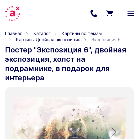
Главная
Каталог
Картины по темам
Картины Двойная экспозиция
Экспозиция 6
Постер "Экспозиция 6", двойная
экспозиция, холст на
подрамнике, в подарок для
интерьера