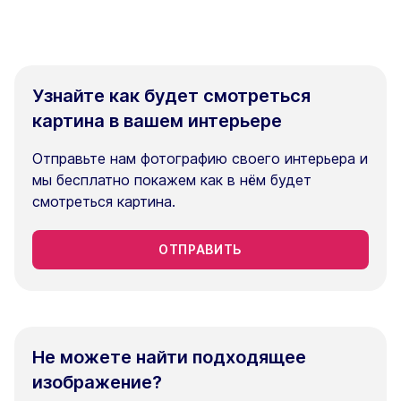
Узнайте как будет смотреться
картина в вашем интерьере
Отправьте нам фотографию своего интерьера и
мы бесплатно покажем как в нём будет
смотреться картина.
ОТПРАВИТЬ
Не можете найти подходящее
изображение?