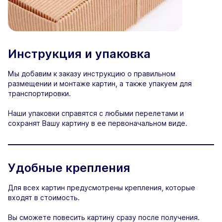
Инструкция и упаковка
Мы добавим к заказу инструкцию о правильном
размещении и монтаже картин, а также упакуем для
транспортировки.
Наши упаковки справятся с любыми перелетами и
сохранят Вашу картину в ее первоначальном виде.
Удобные крепления
Для всех картин предусмотрены крепления, которые
входят в стоимость.
Вы сможете повесить картину сразу после получения.