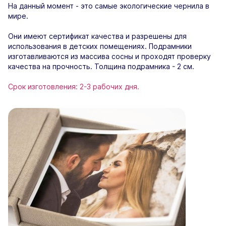
На данный момент - это самые экологические чернила в
мире.
Они имеют сертификат качества и разрешены для
использования в детских помещениях. Подрамники
изготавливаются из массива сосны и проходят проверку
качества на прочность. Толщина подрамника - 2 см.
Срок изготовления: 2-3 рабочих дня.