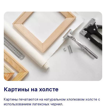
Картины на холсте
Картины печатаются на натуральном хлопковом холсте с
использованием латексных чернил.