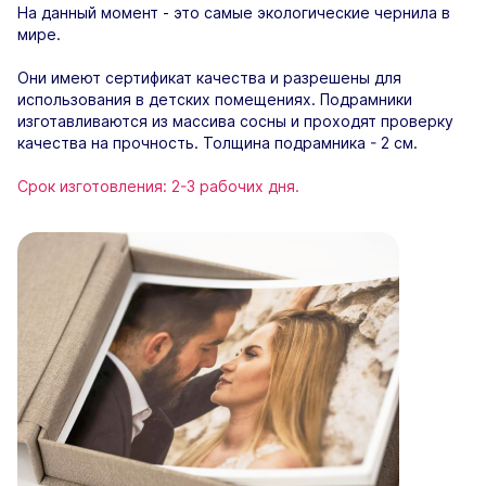
На данный момент - это самые экологические чернила в
мире.
Они имеют сертификат качества и разрешены для
использования в детских помещениях. Подрамники
изготавливаются из массива сосны и проходят проверку
качества на прочность. Толщина подрамника - 2 см.
Срок изготовления: 2-3 рабочих дня.