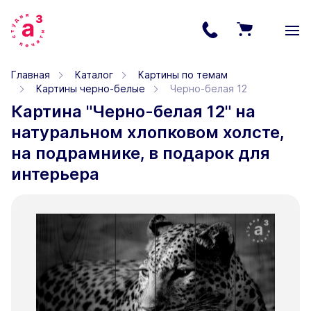
Главная
Каталог
Картины по темам
Картины черно-белые
Черно-белая 12
Картина "Черно-белая 12" на
натуральном хлопковом холсте,
на подрамнике, в подарок для
интерьера