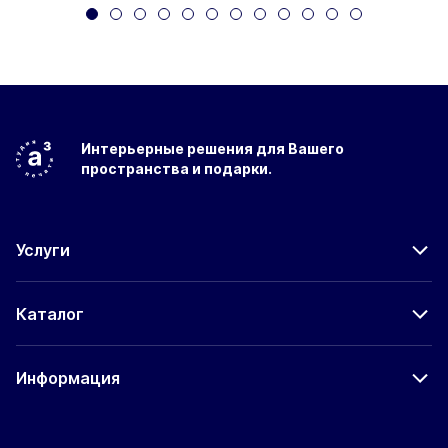
Интерьерные решения
для Вашего
пространства
и подарки.
Услуги
Каталог
Информация