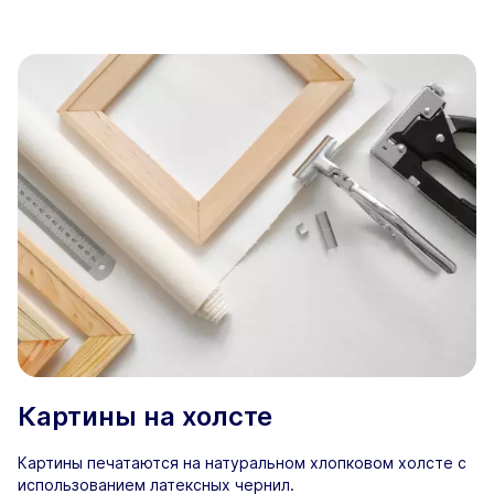
Картины на холсте
Картины печатаются на натуральном хлопковом холсте с
использованием латексных чернил.