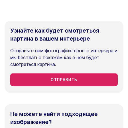
Узнайте как будет смотреться
картина в вашем интерьере
Отправьте нам фотографию своего интерьера и
мы бесплатно покажем как в нём будет
смотреться картина.
ОТПРАВИТЬ
Не можете найти подходящее
изображение?