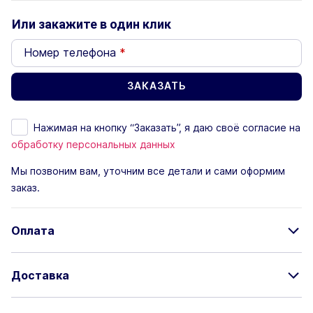
Или закажите в один клик
Номер телефона
*
Нажимая на кнопку “Заказать”, я даю своё согласие на
обработку персональных данных
Мы позвоним вам, уточним все детали и сами оформим
заказ.
Оплата
Доставка