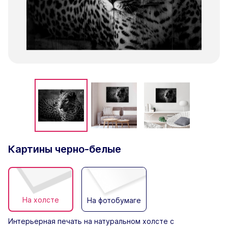
Картины черно-белые
На холсте
На фотобумаге
Интерьерная печать на натуральном холсте с