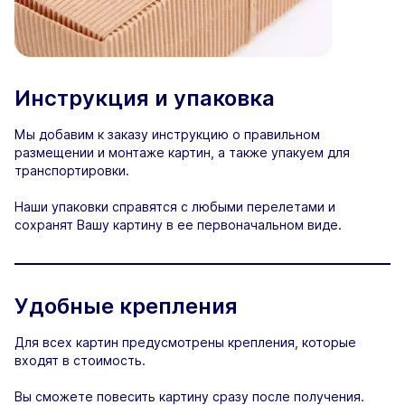
Инструкция и упаковка
Мы добавим к заказу инструкцию о правильном
размещении и монтаже картин, а также упакуем для
транспортировки.
Наши упаковки справятся с любыми перелетами и
сохранят Вашу картину в ее первоначальном виде.
Удобные крепления
Для всех картин предусмотрены крепления, которые
входят в стоимость.
Вы сможете повесить картину сразу после получения.