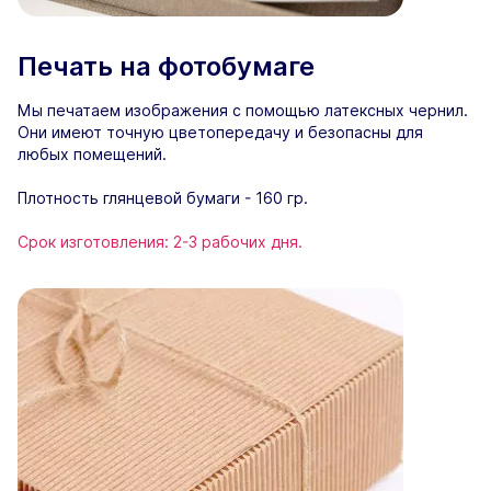
Печать на фотобумаге
Мы печатаем изображения с помощью латексных чернил.
Они имеют точную цветопередачу и безопасны для
любых помещений.
Плотность глянцевой бумаги - 160 гр.
Срок изготовления: 2-3 рабочих дня.