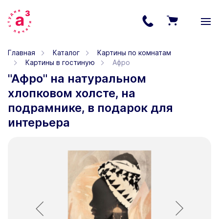
Главная
Каталог
Картины по комнатам
Картины в гостиную
Афро
"Афро" на натуральном
хлопковом холсте, на
подрамнике, в подарок для
интерьера