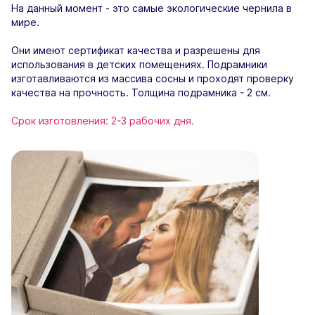
На данный момент - это самые экологические чернила в
мире.
Они имеют сертификат качества и разрешены для
использования в детских помещениях. Подрамники
изготавливаются из массива сосны и проходят проверку
качества на прочность. Толщина подрамника - 2 см.
Срок изготовления: 2-3 рабочих дня.