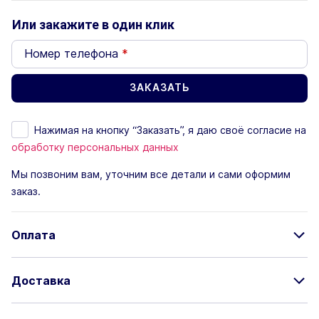
Или закажите в один клик
Номер телефона
*
Нажимая на кнопку “Заказать”, я даю своё согласие на
обработку персональных данных
Мы позвоним вам, уточним все детали и сами оформим
заказ.
Оплата
Доставка