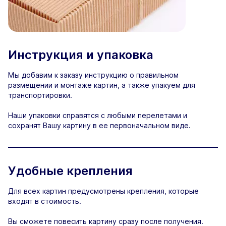
Инструкция и упаковка
Мы добавим к заказу инструкцию о правильном
размещении и монтаже картин, а также упакуем для
транспортировки.
Наши упаковки справятся с любыми перелетами и
сохранят Вашу картину в ее первоначальном виде.
Удобные крепления
Для всех картин предусмотрены крепления, которые
входят в стоимость.
Вы сможете повесить картину сразу после получения.