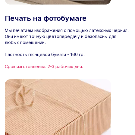
Печать на фотобумаге
Мы печатаем изображения с помощью латексных чернил.
Они имеют точную цветопередачу и безопасны для
любых помещений.
Плотность глянцевой бумаги - 160 гр.
Срок изготовления: 2-3 рабочих дня.