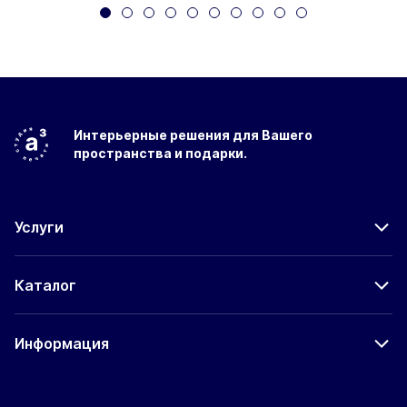
Интерьерные решения
для Вашего
пространства
и подарки.
Услуги
Каталог
Информация