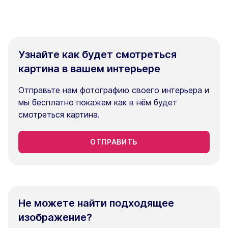
Узнайте как будет смотреться
картина в вашем интерьере
Отправьте нам фотографию своего интерьера и
мы бесплатно покажем как в нём будет
смотреться картина.
ОТПРАВИТЬ
Не можете найти подходящее
изображение?