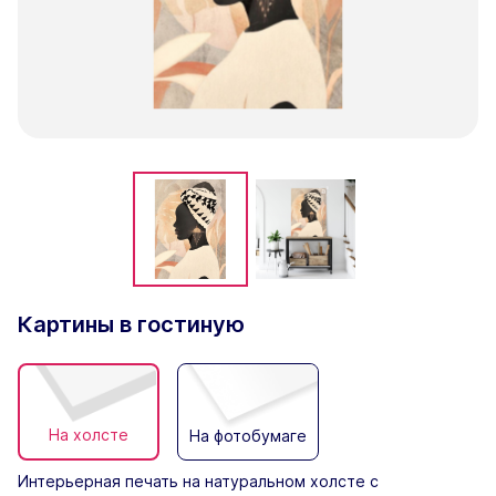
Картины в гостиную
На холсте
На фотобумаге
Интерьерная печать на натуральном холсте с