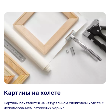
Картины на холсте
Картины печатаются на натуральном хлопковом холсте с
использованием латексных чернил.