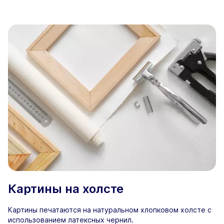
Картины на холсте
Картины печатаются на натуральном хлопковом холсте с
использованием латексных чернил.