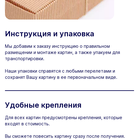
Инструкция и упаковка
Мы добавим к заказу инструкцию о правильном
размещении и монтаже картин, а также упакуем для
транспортировки.
Наши упаковки справятся с любыми перелетами и
сохранят Вашу картину в ее первоначальном виде.
Удобные крепления
Для всех картин предусмотрены крепления, которые
входят в стоимость.
Вы сможете повесить картину сразу после получения.