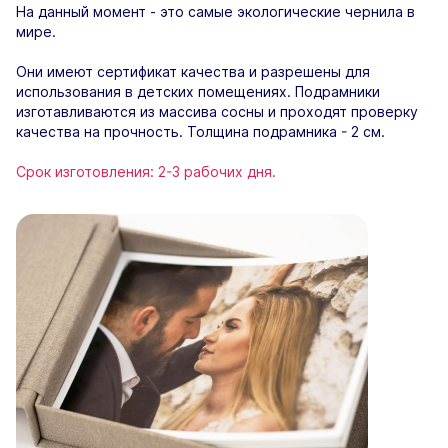
На данный момент - это самые экологические чернила в
мире.
Они имеют сертификат качества и разрешены для
использования в детских помещениях. Подрамники
изготавливаются из массива сосны и проходят проверку
качества на прочность. Толщина подрамника - 2 см.
Срок изготовления: 2-3 рабочих дня.