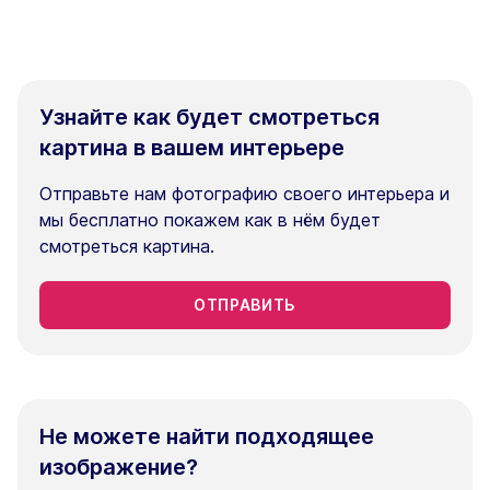
Узнайте как будет смотреться
картина в вашем интерьере
Отправьте нам фотографию своего интерьера и
мы бесплатно покажем как в нём будет
смотреться картина.
ОТПРАВИТЬ
Не можете найти подходящее
изображение?