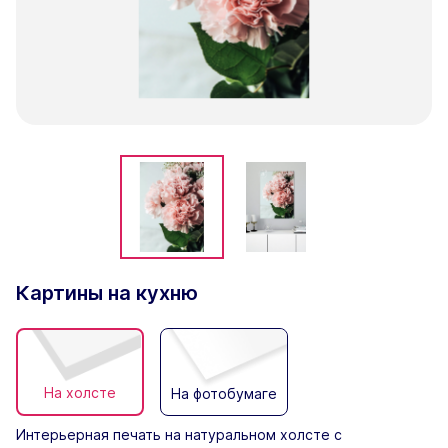
Картины на кухню
На холсте
На фотобумаге
Интерьерная печать на натуральном холсте с