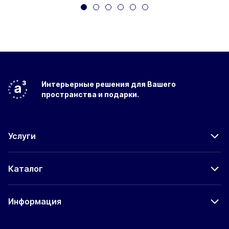
Интерьерные решения
для Вашего
пространства
и подарки.
Услуги
Каталог
Информация