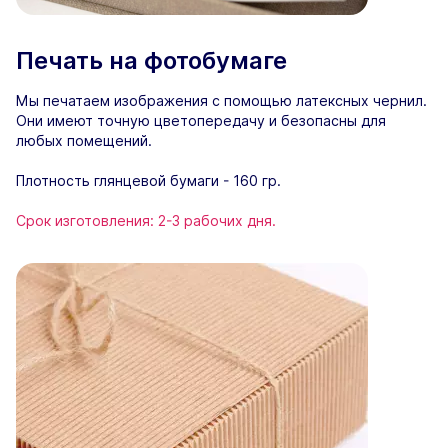
Печать на фотобумаге
Мы печатаем изображения с помощью латексных чернил.
Они имеют точную цветопередачу и безопасны для
любых помещений.
Плотность глянцевой бумаги - 160 гр.
Срок изготовления: 2-3 рабочих дня.