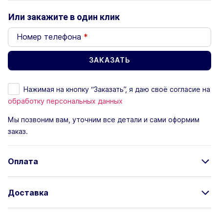
Или закажите в один клик
Номер телефона
*
Нажимая на кнопку “Заказать”, я даю своё согласие на
обработку персональных данных
Мы позвоним вам, уточним все детали и сами оформим
заказ.
Оплата
Доставка