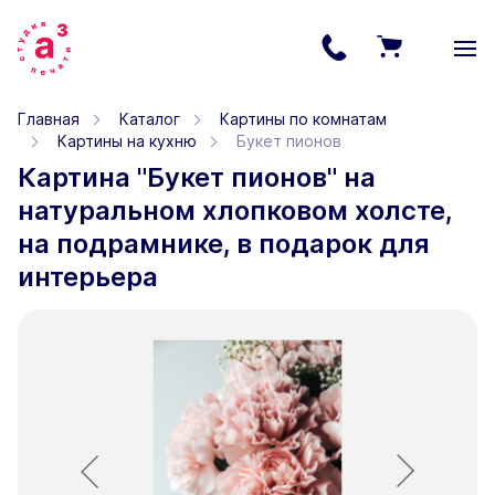
Главная
Каталог
Картины по комнатам
Картины на кухню
Букет пионов
Картина "Букет пионов" на
натуральном хлопковом холсте,
на подрамнике, в подарок для
интерьера