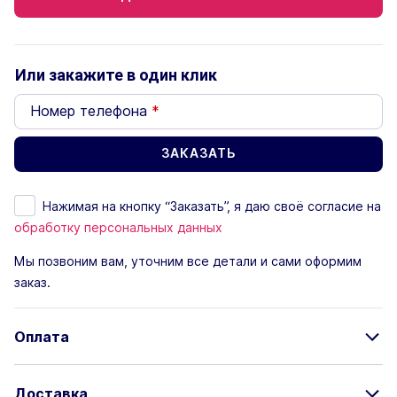
Или закажите в один клик
Номер телефона
*
Нажимая на кнопку “Заказать”, я даю своё согласие на
обработку персональных данных
Мы позвоним вам, уточним все детали и сами оформим
заказ.
Оплата
Доставка