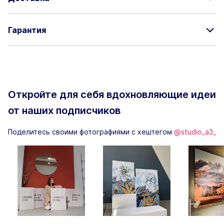
Гарантия
Откройте для себя вдохновляющие
идеи
от наших подписчиков
Поделитесь своими фотографиями с хештегом
@studio_a3_