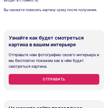
входят в стоимость.
Вы сможете повесить картину сразу после получения.
Узнайте как будет смотреться
картина в вашем интерьере
Отправьте нам фотографию своего интерьера и
мы бесплатно покажем как в нём будет
смотреться картина.
ОТПРАВИТЬ