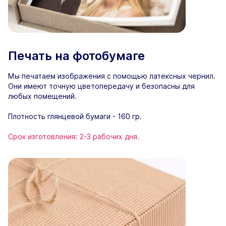
Печать на фотобумаге
Мы печатаем изображения с помощью латексных чернил.
Они имеют точную цветопередачу и безопасны для
любых помещений.
Плотность глянцевой бумаги - 160 гр.
Срок изготовления: 2-3 рабочих дня.