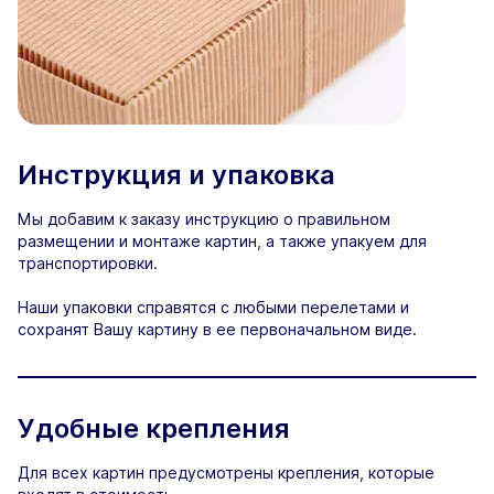
Инструкция и упаковка
Мы добавим к заказу инструкцию о правильном
размещении и монтаже картин, а также упакуем для
транспортировки.
Наши упаковки справятся с любыми перелетами и
сохранят Вашу картину в ее первоначальном виде.
Удобные крепления
Для всех картин предусмотрены крепления, которые