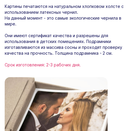
Картины печатаются на натуральном хлопковом холсте с
использованием латексных чернил.
На данный момент - это самые экологические чернила в
мире.
Они имеют сертификат качества и разрешены для
использования в детских помещениях. Подрамники
изготавливаются из массива сосны и проходят проверку
качества на прочность. Толщина подрамника - 2 см.
Срок изготовления: 2-3 рабочих дня.