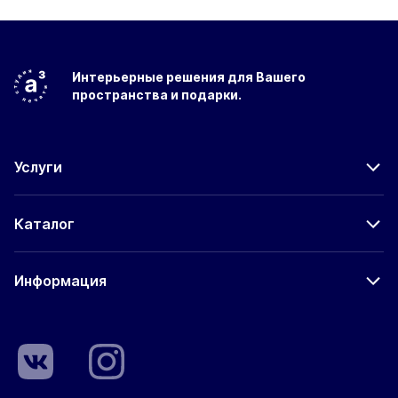
Интерьерные решения
для Вашего
пространства
и подарки.
Услуги
Каталог
Информация