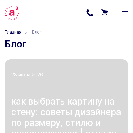
Главная
Блог
Блог
23 июля 2026
как выбрать картину на
стену: советы дизайнера
по размеру, стилю и