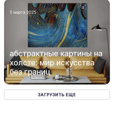
5 марта 2025
абстрактные картины на
холсте: мир искусства
без границ
ЗАГРУЗИТЬ ЕЩЕ