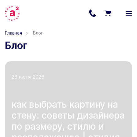
Главная
Блог
Блог
23 июля 2026
как выбрать картину на
стену: советы дизайнера
по размеру, стилю и