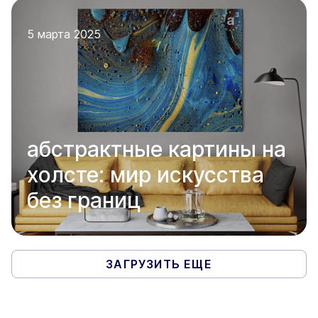
5 марта 2025
абстрактные картины на
холсте: мир искусства
без границ
ЗАГРУЗИТЬ ЕЩЕ