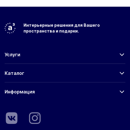
Интерьерные решения
для Вашего
пространства
и подарки.
Услуги
Каталог
Информация