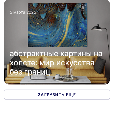
5 марта 2025
абстрактные картины на
холсте: мир искусства
без границ
ЗАГРУЗИТЬ ЕЩЕ