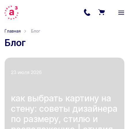
Главная
Блог
Блог
23 июля 2026
как выбрать картину на
стену: советы дизайнера
по размеру, стилю и