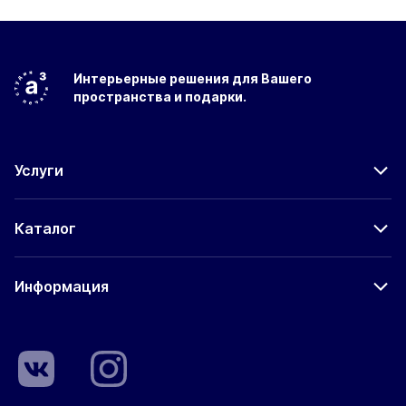
Интерьерные решения
для Вашего
пространства
и подарки.
Услуги
Каталог
Информация