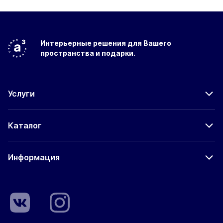
Интерьерные решения
для Вашего
пространства
и подарки.
Услуги
Каталог
Информация