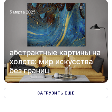
5 марта 2025
абстрактные картины на
холсте: мир искусства
без границ
ЗАГРУЗИТЬ ЕЩЕ