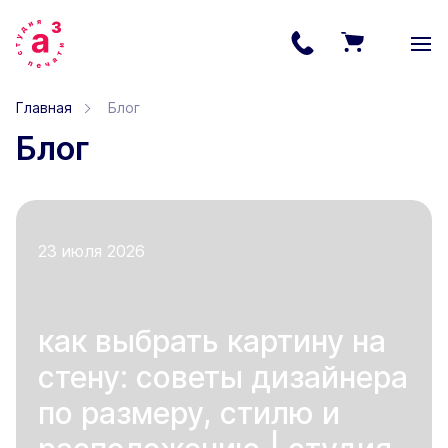
Главная
Блог
Блог
23 июля 2026
как выбрать картину на
стену: советы дизайнера
по размеру, стилю и