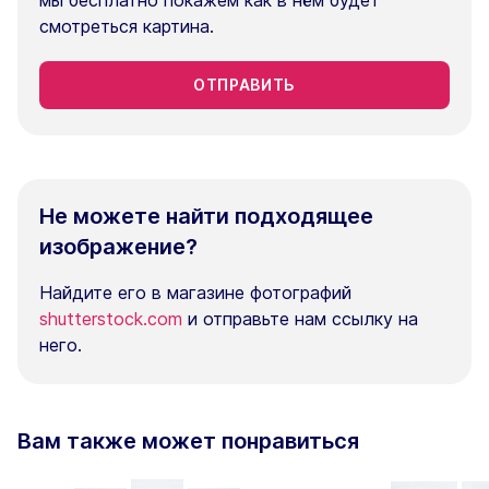
мы бесплатно покажем как в нём будет
смотреться картина.
ОТПРАВИТЬ
Не можете найти подходящее
изображение?
Найдите его в магазине фотографий
shutterstock.com
и отправьте нам ссылку на
него.
Вам также может понравиться