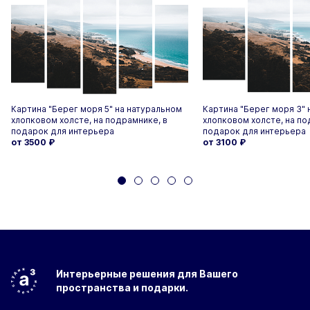
Картина "Берег моря 5" на натуральном
Картина "Берег моря 3" 
хлопковом холсте, на подрамнике, в
хлопковом холсте, на по
подарок для интерьера
подарок для интерьера
от 3500
₽
от 3100
₽
Интерьерные решения
для Вашего
пространства
и подарки.