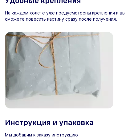
Удобные крепления
На каждом холсте уже предусмотрены крепления и вы
сможете повесить картину сразу после получения.
Инструкция и упаковка
Мы добавим к заказу инструкцию