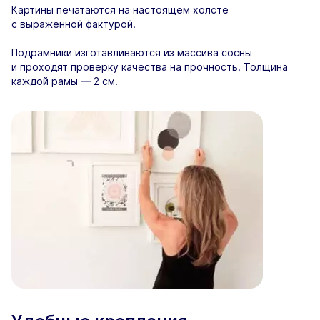
Картины печатаются на настоящем холсте
с выраженной фактурой.
Подрамники изготавливаются из массива сосны
и проходят проверку качества на прочность. Толщина
каждой рамы — 2 см.