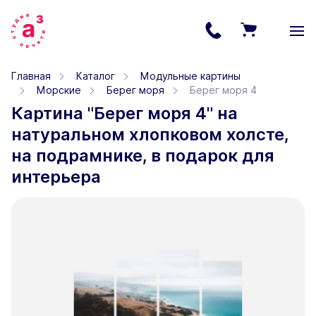
Главная
Каталог
Модульные картины
Морские
Берег моря
Берег моря 4
Картина "Берег моря 4" на
натуральном хлопковом холсте,
на подрамнике, в подарок для
интерьера