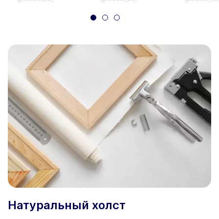
Натуральный холст