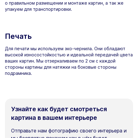
о правильном размещении и монтаже картин, а так же
упакуем для транспортировки.
Печать
Для печати мы используем эко-чернила. Они обладают
высокой износостойкостью и идеальной передачей цвета
ваших картин. Мы отзеркаливаем по 2 см с каждой
стороны картины для натяжки на боковые стороны
подрамника.
Узнайте как будет смотреться
картина в вашем интерьере
Отправьте нам фотографию своего интерьера и