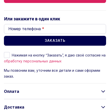
Или закажите в один клик
Номер телефона
*
Нажимая на кнопку “Заказать”, я даю своё согласие на
обработку персональных данных
Мы позвоним вам, уточним все детали и сами оформим
заказ.
Оплата
Доставка