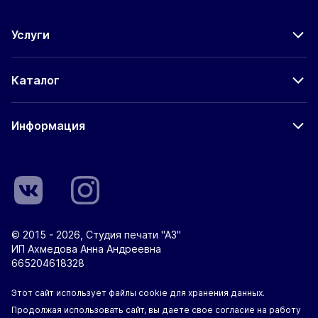
Услуги
Каталог
Информация
© 2015 - 2026, Студия печати "А3"
ИП Ахмедова Анна Андреевна
665204618328
Этот сайт использует файлы cookie для хранения данных.
Продолжая использовать сайт, вы даете свое согласие на работу